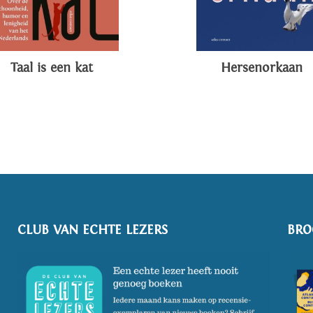
Taal is een kat
Hersenorkaan
CLUB VAN ECHTE LEZERS
BRO