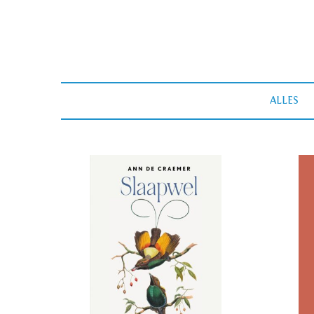
ALLES