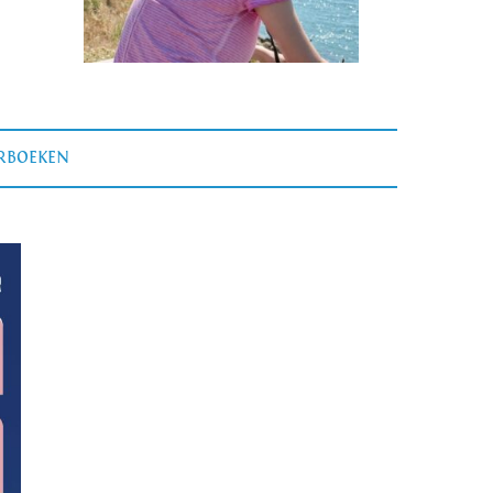
ERBOEKEN