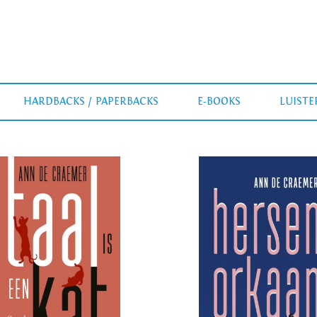
HARDBACKS / PAPERBACKS
E-BOOKS
LUIST