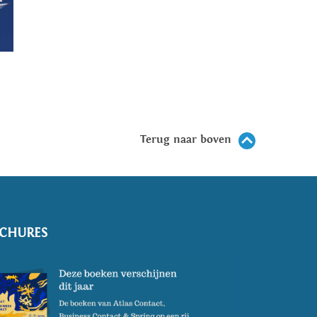
Terug naar boven
CHURES