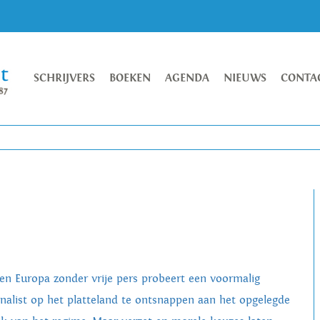
SCHRIJVERS
BOEKEN
AGENDA
NIEUWS
CONTA
een Europa zonder vrije pers probeert een voormalig
rnalist op het platteland te ontsnappen aan het opgelegde