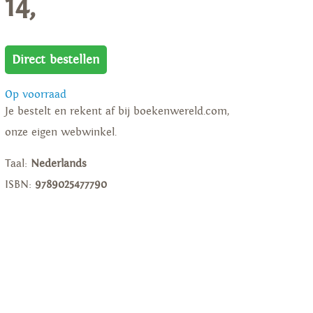
14,
Direct bestellen
Op voorraad
Je bestelt en rekent af bij boekenwereld.com,
onze eigen webwinkel.
Taal:
Nederlands
ISBN:
9789025477790