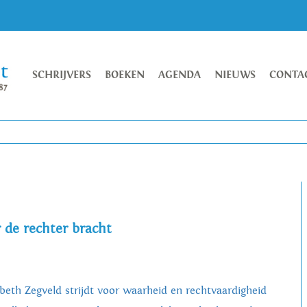
SCHRIJVERS
BOEKEN
AGENDA
NIEUWS
CONTA
 de rechter bracht
sbeth Zegveld strijdt voor waarheid en rechtvaardigheid