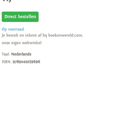
Direct bestellen
Op voorraad
Je bestelt en rekent af bij boekenwereld.com,
onze eigen webwinkel.
Taal:
Nederlands
ISBN:
9789045029696