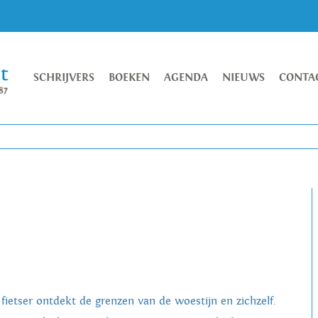
SCHRIJVERS
BOEKEN
AGENDA
NIEUWS
CONTA
 fietser ontdekt de grenzen van de woestijn en zichzelf.