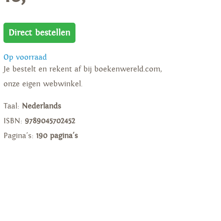
Direct bestellen
Op voorraad
Je bestelt en rekent af bij boekenwereld.com,
onze eigen webwinkel.
Taal:
Nederlands
ISBN:
9789045702452
Pagina's:
190 pagina's