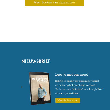
Meer boeken van deze auteur
NIEUWSBRIEF