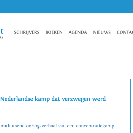
SCHRIJVERS
BOEKEN
AGENDA
NIEUWS
CONTA
t Nederlandse kamp dat verzwegen werd
 onthutsend oorlogsverhaal van een concentratiekamp