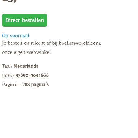
Direct bestellen
Op voorraad
Je bestelt en rekent af bij boekenwereld.com,
onze eigen webwinkel.
Taal:
Nederlands
ISBN:
9789045044866
Pagina's:
288 pagina's