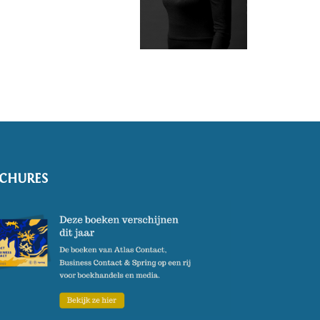
CHURES