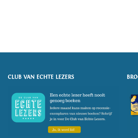
CLUB VAN ECHTE LEZERS
BRO