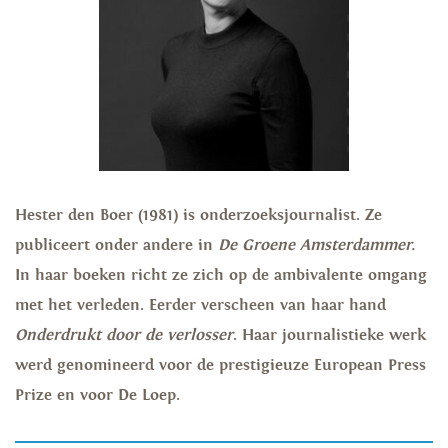
Hester den Boer (1981) is onderzoeksjournalist. Ze
publiceert onder andere in
De Groene Amsterdammer.
In haar boeken richt ze zich op de ambivalente omgang
met het verleden. Eerder verscheen van haar hand
Onderdrukt door de verlosser
. Haar journalistieke werk
werd genomineerd voor de prestigieuze European Press
Prize en voor De Loep.