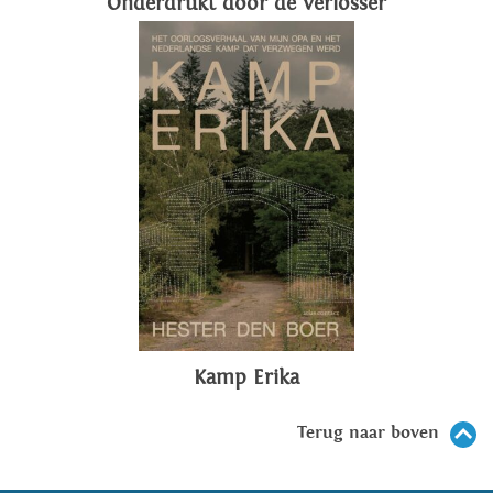
Onderdrukt door de verlosser
Kamp Erika
Terug naar boven