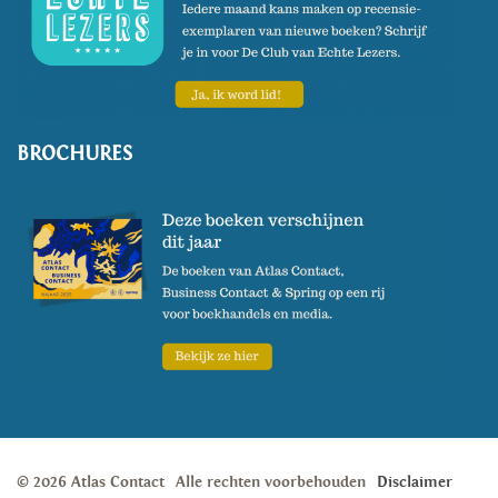
BROCHURES
© 2026 Atlas Contact
Alle rechten voorbehouden
Disclaimer