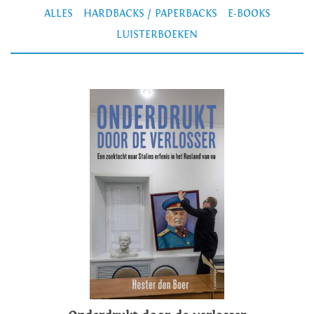
ALLES
HARDBACKS / PAPERBACKS
E-BOOKS
LUISTERBOEKEN