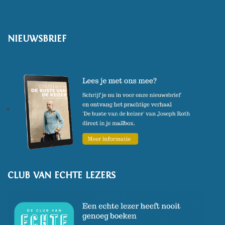
NIEUWSBRIEF
CLUB VAN ECHTE LEZERS