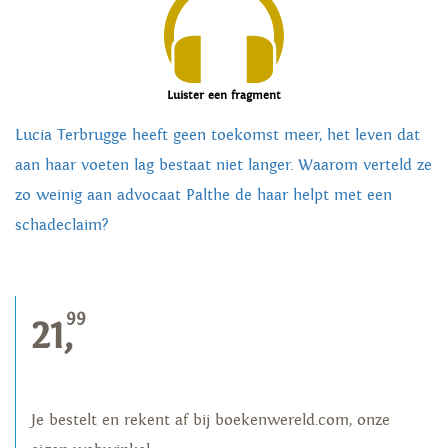
Luister een fragment
Lucia Terbrugge heeft geen toekomst meer, het leven dat
aan haar voeten lag bestaat niet langer. Waarom verteld ze
zo weinig aan advocaat Palthe de haar helpt met een
schadeclaim?
99
21,
Je bestelt en rekent af bij boekenwereld.com, onze