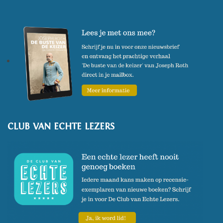
CLUB VAN ECHTE LEZERS