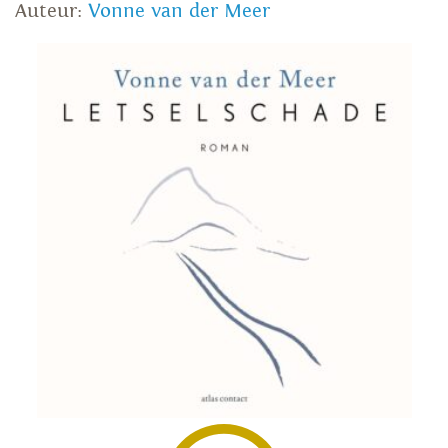
Auteur:
Vonne van der Meer