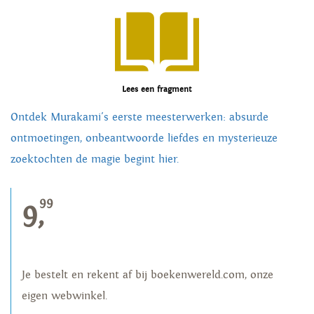
Lees een fragment
Ontdek Murakami's eerste meesterwerken: absurde
ontmoetingen, onbeantwoorde liefdes en mysterieuze
zoektochten de magie begint hier.
99
9,
Je bestelt en rekent af bij boekenwereld.com, onze
eigen webwinkel.