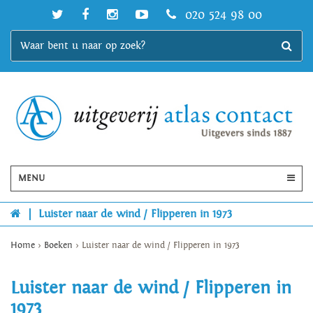
020 524 98 00
MENU
|
Luister naar de wind / Flipperen in 1973
Home
>
Boeken
>
Luister naar de wind / Flipperen in 1973
Luister naar de wind / Flipperen in
1973