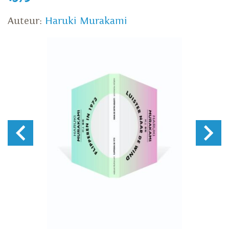
Auteur:
Haruki Murakami