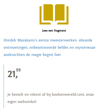
Lees een fragment
Ontdek Murakami's eerste meesterwerken: absurde
ontmoetingen, onbeantwoorde liefdes en mysterieuze
zoektochten de magie begint hier.
99
21,
Je bestelt en rekent af bij boekenwereld.com, onze
eigen webwinkel.