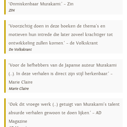
‘Onmiskenbaar Murakami.’ – Zin
ZIN
‘Voorzichtig doen in deze boeken de thema's en
motieven hun intrede die later zoveel krachtiger tot
ontwikkeling zullen komen.’ – de Volkskrant
De Volkskrant
‘Voor de liefhebbers van de Japanse auteur Murakami
(...). In deze verhalen is direct zijn stijl herkenbaar.’ –
Marie Claire
Marie Claire
‘Ook dit vroege werk (...) getuigt van Murakami's talent
absurde verhalen gewoon te doen lijken.’ – AD
Magazine