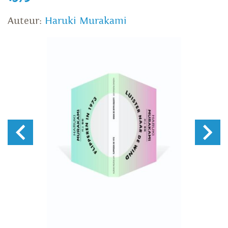
Auteur:
Haruki Murakami