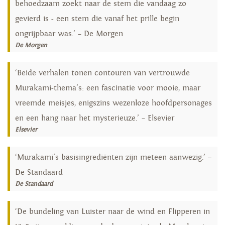
behoedzaam zoekt naar de stem die vandaag zo
gevierd is - een stem die vanaf het prille begin
ongrijpbaar was.’ – De Morgen
De Morgen
‘Beide verhalen tonen contouren van vertrouwde
Murakami-thema's: een fascinatie voor mooie, maar
vreemde meisjes, enigszins wezenloze hoofdpersonages
en een hang naar het mysterieuze.’ – Elsevier
Elsevier
‘Murakami's basisingrediënten zijn meteen aanwezig.’ –
De Standaard
De Standaard
‘De bundeling van Luister naar de wind en Flipperen in