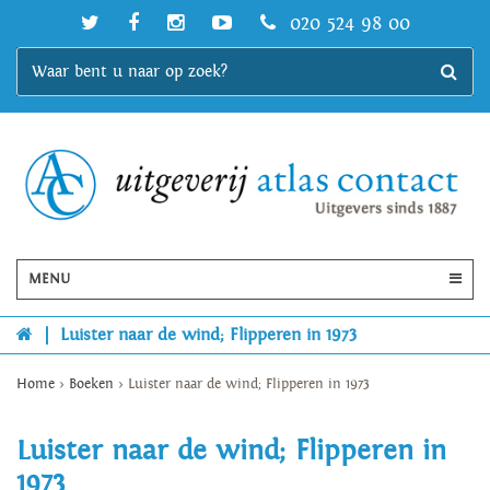
020 524 98 00
MENU
|
Luister naar de wind; Flipperen in 1973
Home
>
Boeken
>
Luister naar de wind; Flipperen in 1973
Luister naar de wind; Flipperen in
1973