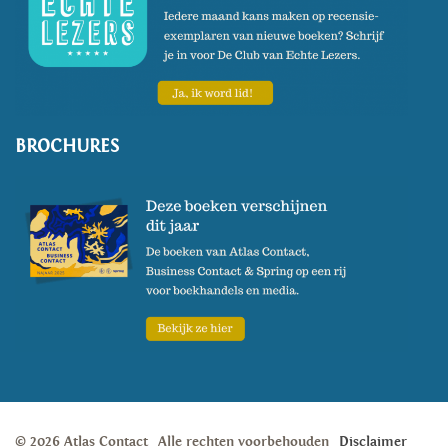
BROCHURES
© 2026 Atlas Contact
Alle rechten voorbehouden
Disclaimer