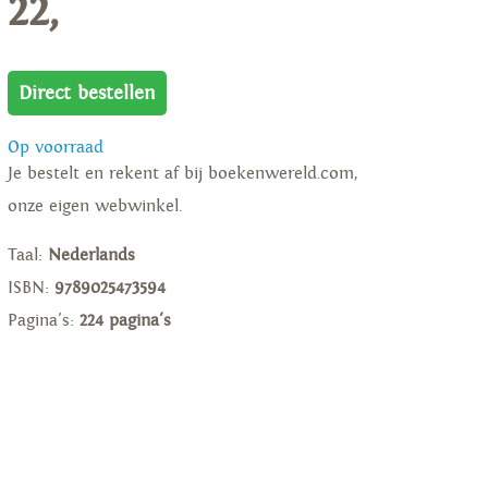
22,
Direct bestellen
Op voorraad
Je bestelt en rekent af bij boekenwereld.com,
onze eigen webwinkel.
Taal:
Nederlands
ISBN:
9789025473594
Pagina's:
224 pagina's