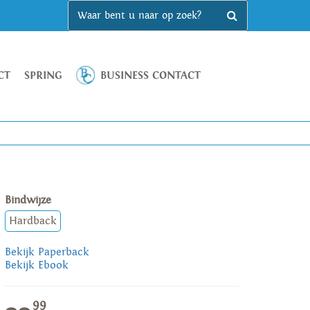
CT
SPRING
BUSINESS CONTACT
Bindwijze
Hardback
Bekijk Paperback
Bekijk Ebook
99