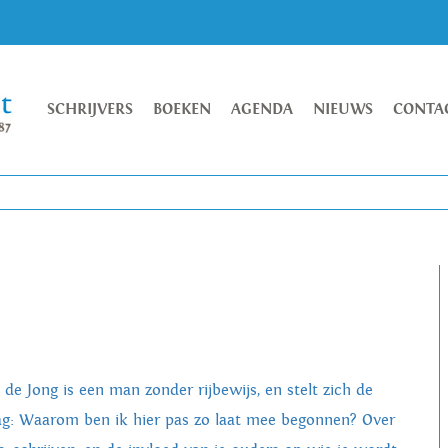
SCHRIJVERS
BOEKEN
AGENDA
NIEUWS
CONTA
 de Jong is een man zonder rijbewijs, en stelt zich de
ag: Waarom ben ik hier pas zo laat mee begonnen? Over