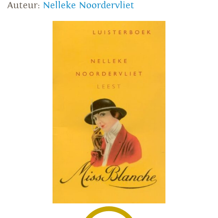
Auteur:
Nelleke Noordervliet