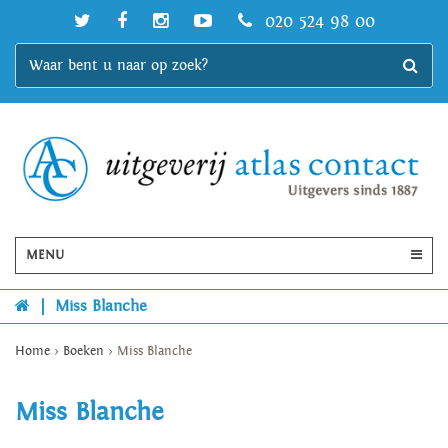
020 524 98 00
MENU
|
Miss Blanche
Home
>
Boeken
>
Miss Blanche
Miss Blanche