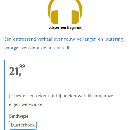
Luister een fragment
Een ontroerend verhaal over rouw, verlangen en loutering,
voorgelezen door de auteur zelf.
99
21,
Je bestelt en rekent af bij boekenwereld.com, onze
eigen webwinkel.
Bindwijze
Luisterboek