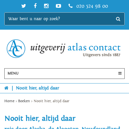
020 524 98 00
MENU
|
Nooit hier, altijd daar
Home
>
Boeken
>
Nooit hier, altijd daar
Nooit hier, altijd daar