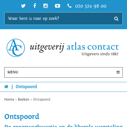
020 524 98 00
MENU
|
Ontspoord
Home
>
Boeken
>
Ontspoord
Ontspoord