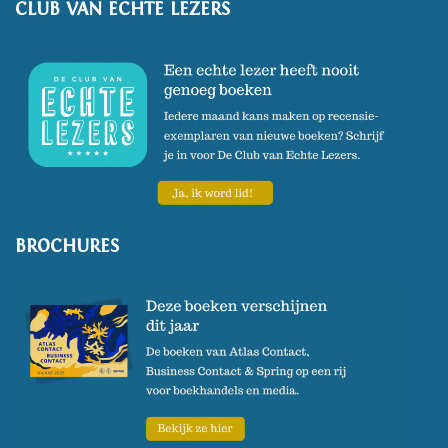
CLUB VAN ECHTE LEZERS
BROCHURES