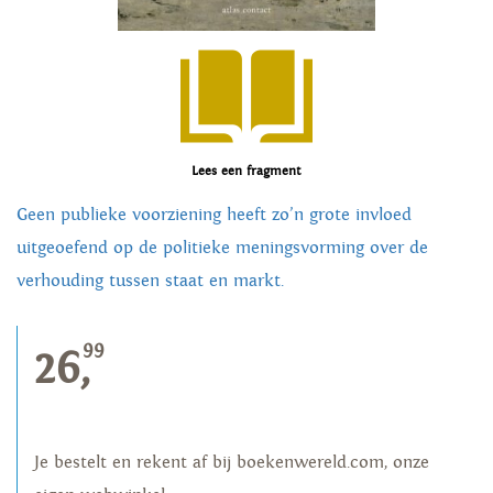
Lees een fragment
Geen publieke voorziening heeft zo’n grote invloed
uitgeoefend op de politieke meningsvorming over de
verhouding tussen staat en markt.
99
26,
Je bestelt en rekent af bij boekenwereld.com, onze