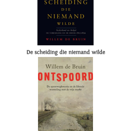
De scheiding die niemand wilde