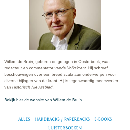
Willem de Bruin, geboren en getogen in Oosterbeek, was
redacteur en commentator van
de Volkskrant
. Hij schreef
beschouwingen over een breed scala aan onderwerpen voor
diverse bijlagen van de krant. Hij is tegenwoordig medewerker
van
Historisch Nieuwsblad
.
Bekijk hier de website van Willem de Bruin
ALLES
HARDBACKS / PAPERBACKS
E-BOOKS
LUISTERBOEKEN