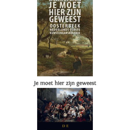
Je moet hier zijn geweest