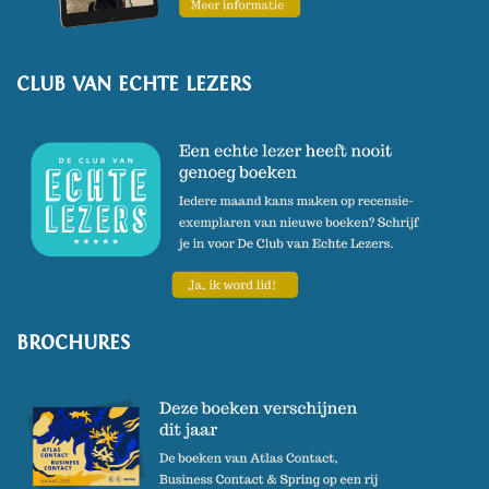
CLUB VAN ECHTE LEZERS
BROCHURES