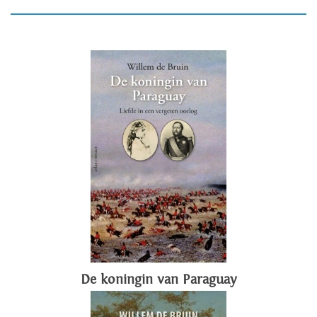
De koningin van Paraguay