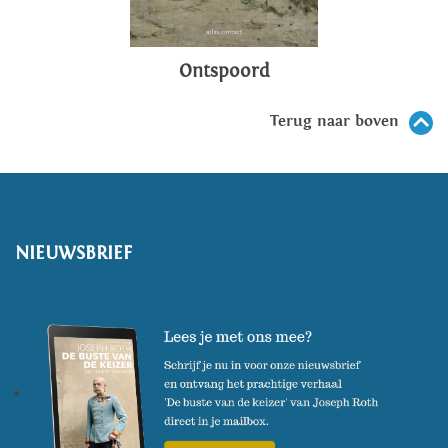
Ontspoord
Terug naar boven
NIEUWSBRIEF