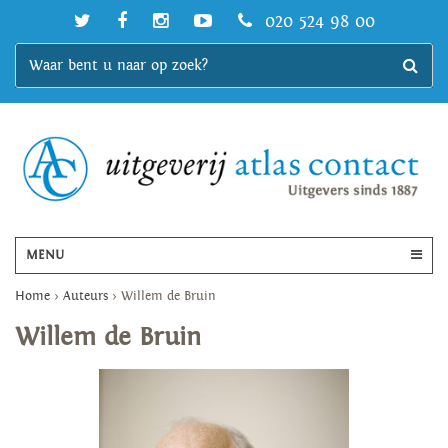
020 524 98 00
MENU
Home
>
Auteurs
>
Willem de Bruin
Willem de Bruin