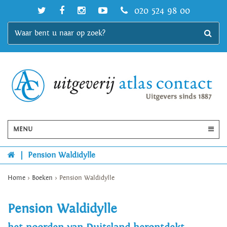
020 524 98 00
MENU
|
Pension Waldidylle
Home
>
Boeken
>
Pension Waldidylle
Pension Waldidylle