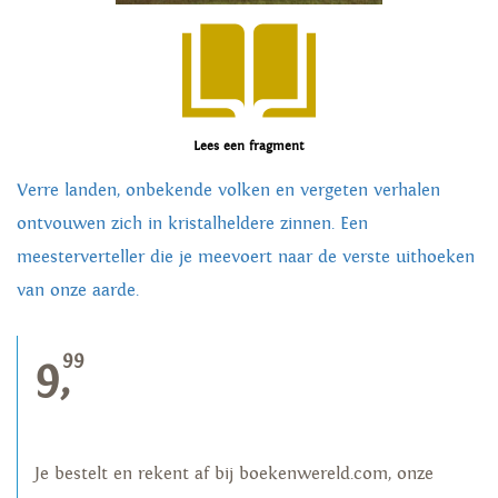
Lees een fragment
Verre landen, onbekende volken en vergeten verhalen
ontvouwen zich in kristalheldere zinnen. Een
meesterverteller die je meevoert naar de verste uithoeken
van onze aarde.
99
9,
Je bestelt en rekent af bij boekenwereld.com, onze