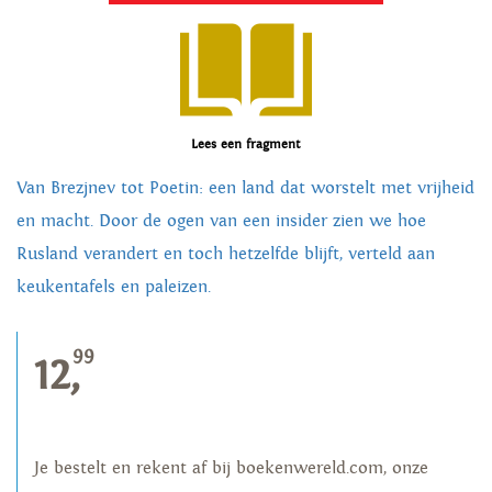
Lees een fragment
Van Brezjnev tot Poetin: een land dat worstelt met vrijheid
en macht. Door de ogen van een insider zien we hoe
Rusland verandert en toch hetzelfde blijft, verteld aan
keukentafels en paleizen.
99
12,
Je bestelt en rekent af bij boekenwereld.com, onze