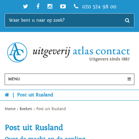
020 524 98 00
MENU
|
Post uit Rusland
Home
>
Boeken
>
Post uit Rusland
Post uit Rusland