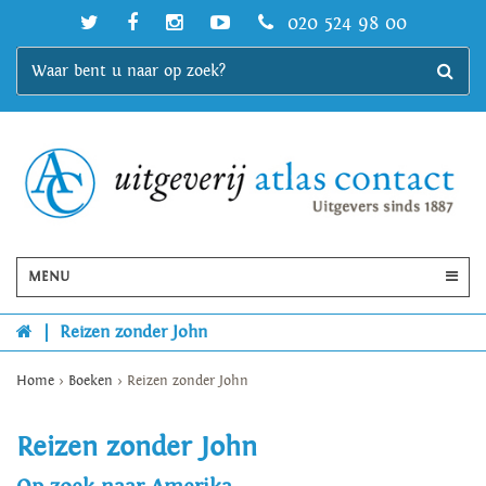
020 524 98 00
MENU
|
Reizen zonder John
Home
>
Boeken
>
Reizen zonder John
Reizen zonder John