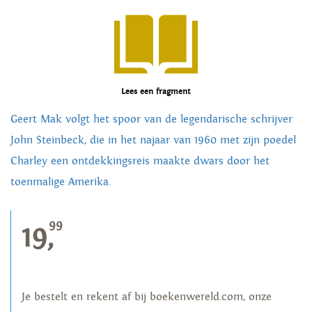
Lees een fragment
Geert Mak volgt het spoor van de legendarische schrijver
John Steinbeck, die in het najaar van 1960 met zijn poedel
Charley een ontdekkingsreis maakte dwars door het
toenmalige Amerika.
99
19,
Je bestelt en rekent af bij boekenwereld.com, onze