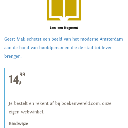
Lees een fragment
Geert Mak schetst een beeld van het moderne Amsterdam
aan de hand van hoofdpersonen die de stad tot leven
brengen.
99
14,
Je bestelt en rekent af bij boekenwereld.com, onze
eigen webwinkel.
Bindwijze