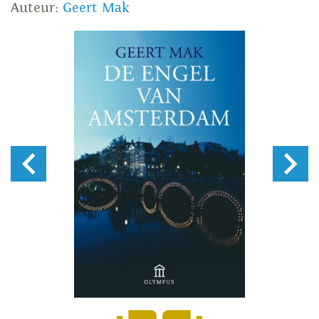
Auteur:
Geert Mak