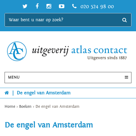
020 524 98 00
MENU
|
De engel van Amsterdam
Home
>
Boeken
>
De engel van Amsterdam
De engel van Amsterdam