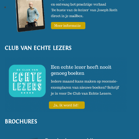
CLUB VAN ECHTE LEZERS
BROCHURES