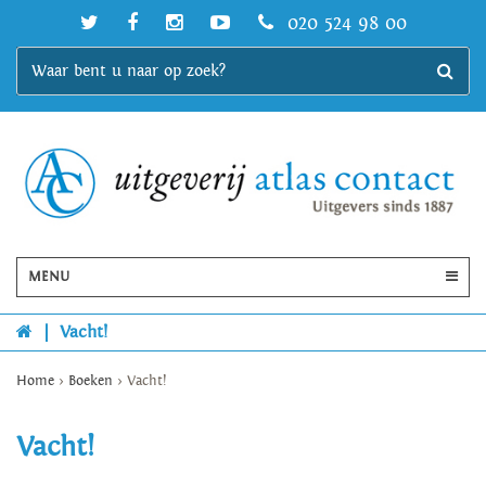
020 524 98 00
MENU
|
Vacht!
Home
>
Boeken
>
Vacht!
Vacht!