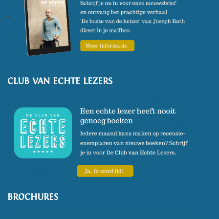
CLUB VAN ECHTE LEZERS
BROCHURES