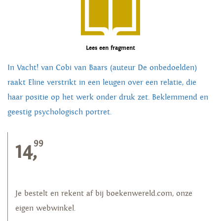
Lees een fragment
In Vacht! van Cobi van Baars (auteur De onbedoelden)
raakt Eline verstrikt in een leugen over een relatie, die
haar positie op het werk onder druk zet. Beklemmend en
geestig psychologisch portret.
99
14,
Je bestelt en rekent af bij boekenwereld.com, onze
eigen webwinkel.