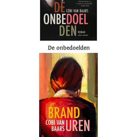
De onbedoelden