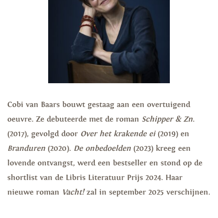
Cobi van Baars bouwt gestaag aan een overtuigend
oeuvre. Ze debuteerde met de roman
Schipper & Zn
.
(2017), gevolgd door
Over het krakende ei
(2019) en
Branduren
(2020).
De
onbedoelden
(2023) kreeg een
lovende ontvangst, werd een bestseller en stond op de
shortlist van de Libris Literatuur Prijs 2024. Haar
nieuwe roman
Vacht!
zal in september 2025 verschijnen.