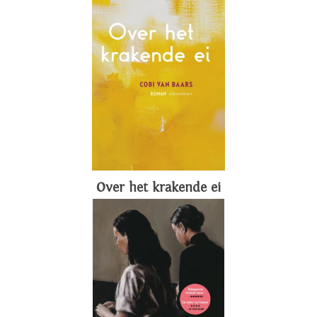
Over het krakende ei