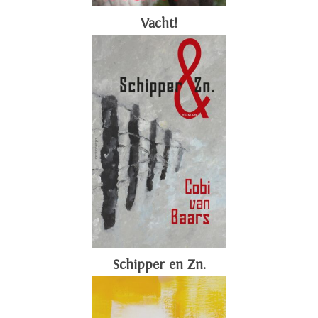
Vacht!
Schipper en Zn.