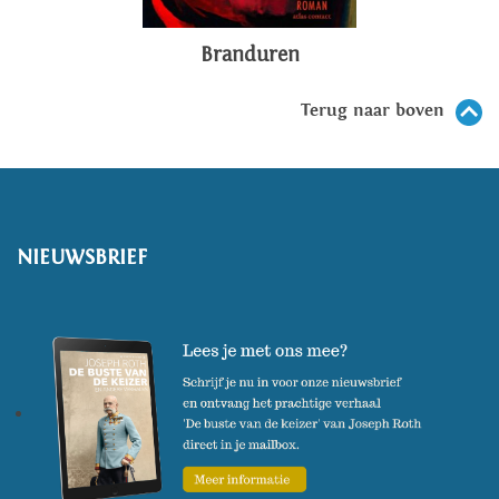
Branduren
Terug naar boven
NIEUWSBRIEF