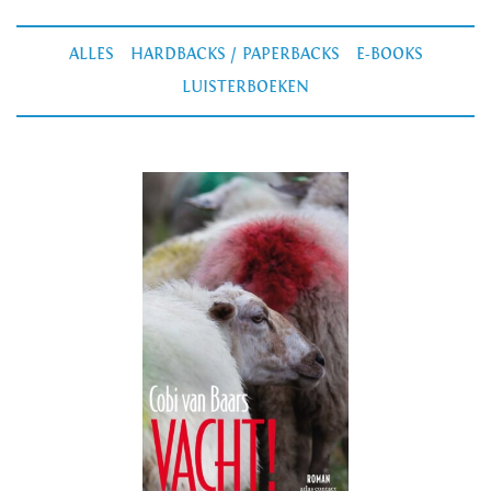
ALLES
HARDBACKS / PAPERBACKS
E-BOOKS
LUISTERBOEKEN