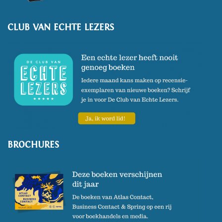
CLUB VAN ECHTE LEZERS
BROCHURES