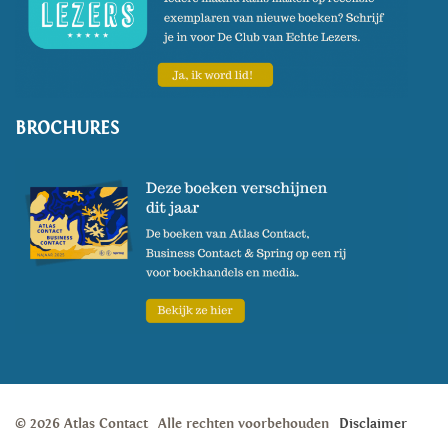
BROCHURES
© 2026 Atlas Contact
Alle rechten voorbehouden
Disclaimer