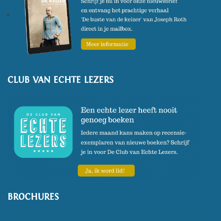
CLUB VAN ECHTE LEZERS
BROCHURES