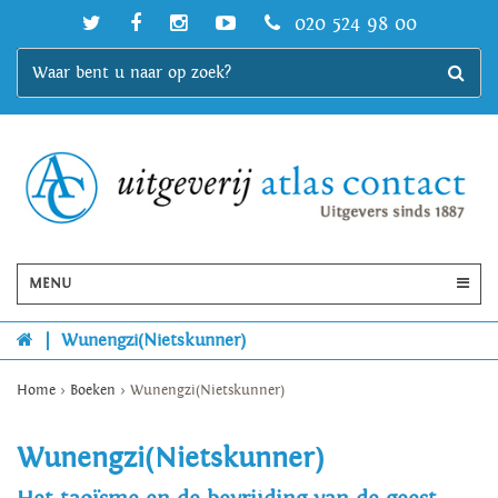
020 524 98 00
MENU
|
Wunengzi(Nietskunner)
Home
>
Boeken
>
Wunengzi(Nietskunner)
Wunengzi(Nietskunner)