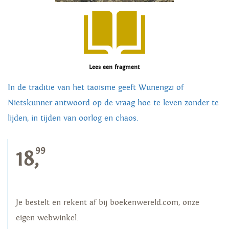
Lees een fragment
In de traditie van het taoïsme geeft Wunengzi of
Nietskunner antwoord op de vraag hoe te leven zonder te
lijden, in tijden van oorlog en chaos.
99
18,
Je bestelt en rekent af bij boekenwereld.com, onze
eigen webwinkel.