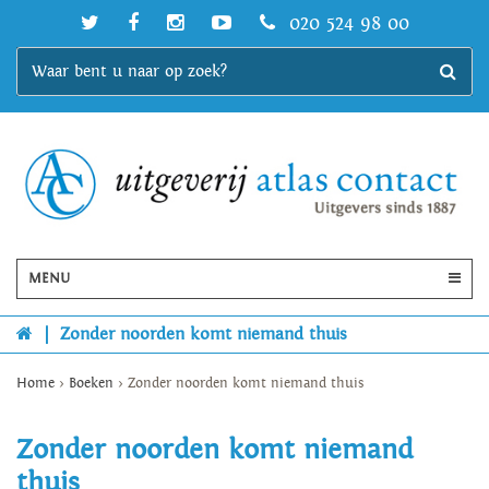
020 524 98 00
MENU
|
Zonder noorden komt niemand thuis
Home
>
Boeken
>
Zonder noorden komt niemand thuis
Zonder noorden komt niemand
thuis