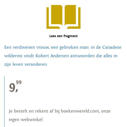
Lees een fragment
Een verdwenen vrouw, een gebroken man: in de Canadese
wildernis vindt Robert Andersen antwoorden die alles in
zijn leven veranderen.
99
9,
Je bestelt en rekent af bij boekenwereld.com, onze
eigen webwinkel.