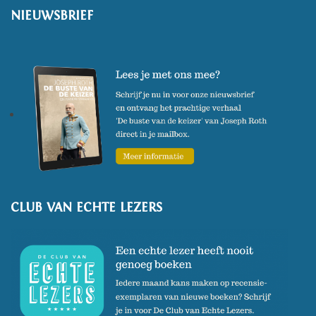
NIEUWSBRIEF
CLUB VAN ECHTE LEZERS