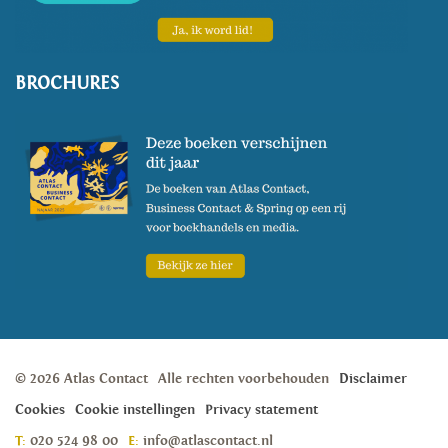
BROCHURES
© 2026 Atlas Contact
Alle rechten voorbehouden
Disclaimer
Cookies
Cookie instellingen
Privacy statement
T:
020 524 98 00
E:
info@atlascontact.nl