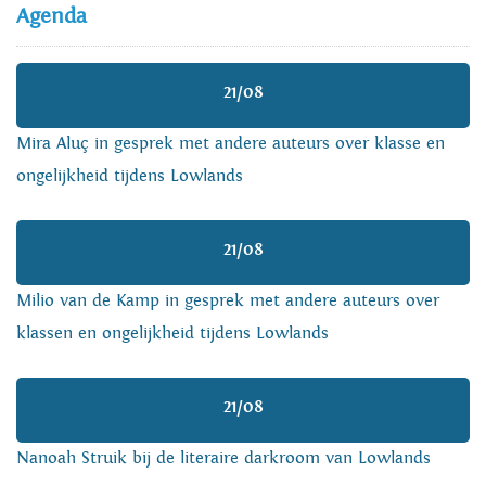
Agenda
21/08
Mira Aluç in gesprek met andere auteurs over klasse en
ongelijkheid tijdens Lowlands
21/08
Milio van de Kamp in gesprek met andere auteurs over
klassen en ongelijkheid tijdens Lowlands
21/08
Nanoah Struik bij de literaire darkroom van Lowlands