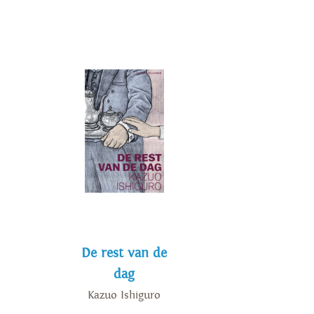
De rest van de
dag
Kazuo Ishiguro