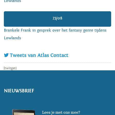
Lowlands
23/08
Brankele Frank in gesprek over het fantasy genre tijdens
Lowlands
Tweets van Atlas Contact
[twitget]
NIEUWSBRIEF