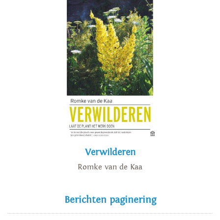
Verwilderen
Romke van de Kaa
Berichten paginering