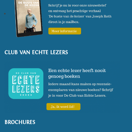
CLUB VAN ECHTE LEZERS
BROCHURES