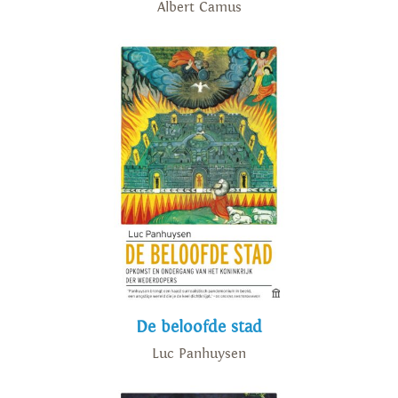
Albert Camus
De beloofde stad
Luc Panhuysen