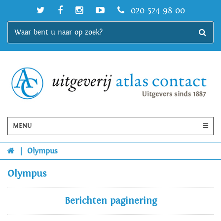
020 524 98 00
MENU
|
Olympus
Olympus
Berichten paginering