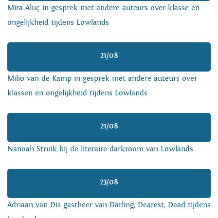
Mira Aluç in gesprek met andere auteurs over klasse en
ongelijkheid tijdens Lowlands
21/08
Milio van de Kamp in gesprek met andere auteurs over
klassen en ongelijkheid tijdens Lowlands
21/08
Nanoah Struik bij de literaire darkroom van Lowlands
23/08
Adriaan van Dis gastheer van Darling, Dearest, Dead tijdens