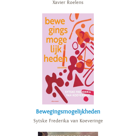
Xavier Roelens
Bewegingsmogelijkheden
Sytske Frederika van Koeveringe