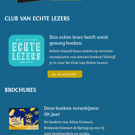
CLUB VAN ECHTE LEZERS
BROCHURES