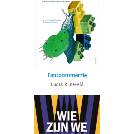
Fantoommerrie
Lucas Rijneveld