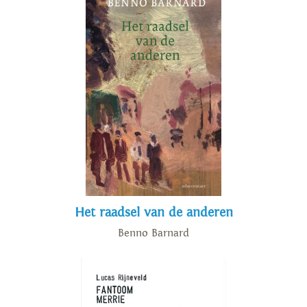
Het raadsel van de anderen
Benno Barnard