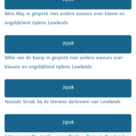
Mira Aluç in gesprek met andere auteurs over klasse en
ongelijkheid tijdens Lowlands
21/08
Milio van de Kamp in gesprek met andere auteurs over
klassen en ongelijkheid tijdens Lowlands
21/08
Nanoah Struik bij de literaire darkroom van Lowlands
23/08