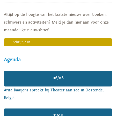
Altijd op de hoogte van het laatste nieuws over boeken,
schrijvers en activiteiten? Meld je dan hier aan voor onze
maandelijke nieuwsbrief.
Schrijf je in
Agenda
06/08
Arita Baaijens spreekt bij Theater aan zee in Oostende,
België
21/08