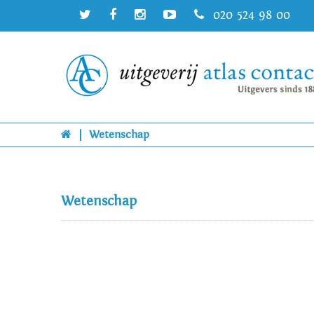
020 524 98 00
|
Wetenschap
Wetenschap