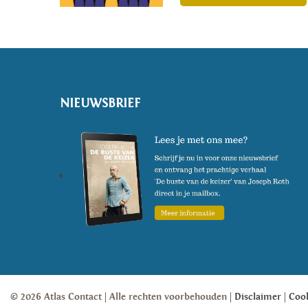
NIEUWSBRIEF
© 2026 Atlas Contact
Alle rechten voorbehouden
Disclaimer
Coo