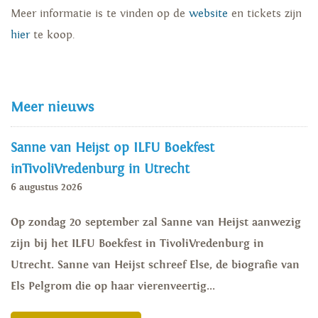
Meer informatie is te vinden op de
website
en tickets zijn
hier
te koop.
Meer nieuws
Sanne van Heijst op ILFU Boekfest
inTivoliVredenburg in Utrecht
6 augustus 2026
Op zondag 20 september zal Sanne van Heijst aanwezig
zijn bij het ILFU Boekfest in TivoliVredenburg in
Utrecht. Sanne van Heijst schreef Else, de biografie van
Els Pelgrom die op haar vierenveertig...