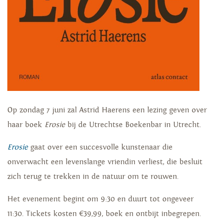
Op zondag 7 juni zal Astrid Haerens een lezing geven over
haar boek
Erosie
bij de Utrechtse Boekenbar in Utrecht.
Erosie
gaat over een succesvolle kunstenaar die
onverwacht een levenslange vriendin verliest, die besluit
zich terug te trekken in de natuur om te rouwen.
Het evenement begint om 9:30 en duurt tot ongeveer
11:30. Tickets kosten €39,99, boek en ontbijt inbegrepen.