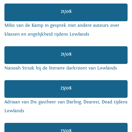
21/08
Milio van de Kamp in gesprek met andere auteurs over
klassen en ongelijkheid tijdens Lowlands
21/08
Nanoah Struik bij de literaire darkroom van Lowlands
23/08
Adriaan van Dis gastheer van Darling, Dearest, Dead tijdens
Lowlands
23/08