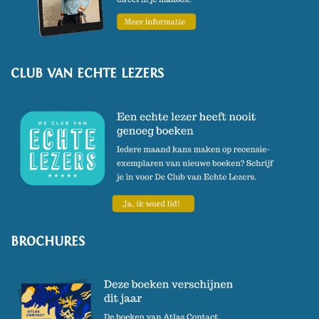
CLUB VAN ECHTE LEZERS
BROCHURES