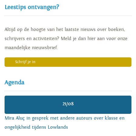
Leestips ontvangen?
Altijd op de hoogte van het laatste nieuws over boeken,
schrijvers en activiteiten? Meld je dan hier aan voor onze
maandelijke nieuwsbrief.
Schrijf je in
Agenda
21/08
Mira Aluç in gesprek met andere auteurs over klasse en
ongelijkheid tijdens Lowlands