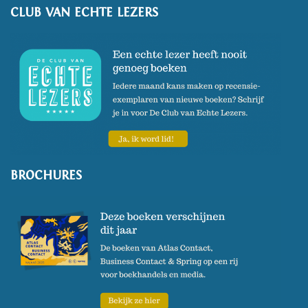
CLUB VAN ECHTE LEZERS
BROCHURES