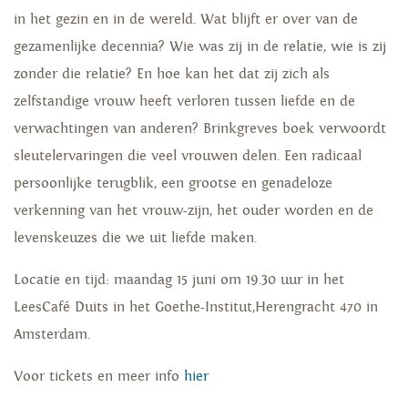
in het gezin en in de wereld. Wat blijft er over van de
gezamenlijke decennia? Wie was zij in de relatie, wie is zij
zonder die relatie? En hoe kan het dat zij zich als
zelfstandige vrouw heeft verloren tussen liefde en de
verwachtingen van anderen? Brinkgreves boek verwoordt
sleutelervaringen die veel vrouwen delen. Een radicaal
persoonlijke terugblik, een grootse en genadeloze
verkenning van het vrouw-zijn, het ouder worden en de
levenskeuzes die we uit liefde maken.
Locatie en tijd: maandag 15 juni om 19.30 uur in het
LeesCafé Duits in het Goethe-Institut,Herengracht 470 in
Amsterdam.
Voor tickets en meer info
hier