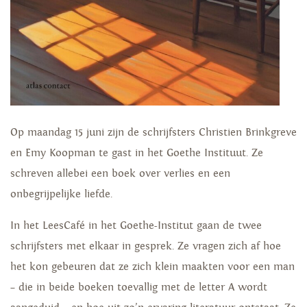
Op maandag 15 juni zijn de schrijfsters Christien Brinkgreve
en Emy Koopman te gast in het Goethe Instituut. Ze
schreven allebei een boek over verlies en een
onbegrijpelijke liefde.
In het LeesCafé in het Goethe-Institut gaan de twee
schrijfsters met elkaar in gesprek. Ze vragen zich af hoe
het kon gebeuren dat ze zich klein maakten voor een man
– die in beide boeken toevallig met de letter A wordt