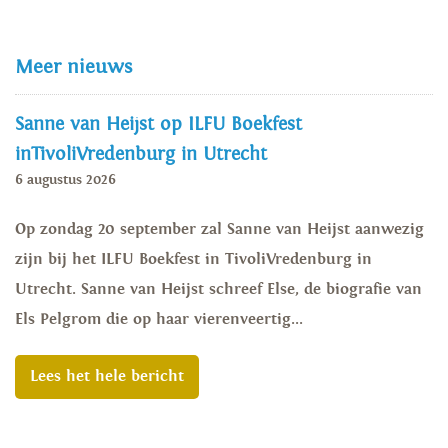
Meer nieuws
Sanne van Heijst op ILFU Boekfest
inTivoliVredenburg in Utrecht
6 augustus 2026
Op zondag 20 september zal Sanne van Heijst aanwezig
zijn bij het ILFU Boekfest in TivoliVredenburg in
Utrecht. Sanne van Heijst schreef Else, de biografie van
Els Pelgrom die op haar vierenveertig...
Lees het hele bericht