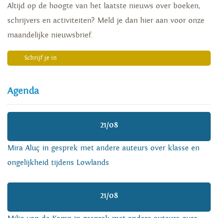
Altijd op de hoogte van het laatste nieuws over boeken,
schrijvers en activiteiten? Meld je dan hier aan voor onze
maandelijke nieuwsbrief.
Schrijf je in
Agenda
21/08
Mira Aluç in gesprek met andere auteurs over klasse en
ongelijkheid tijdens Lowlands
21/08