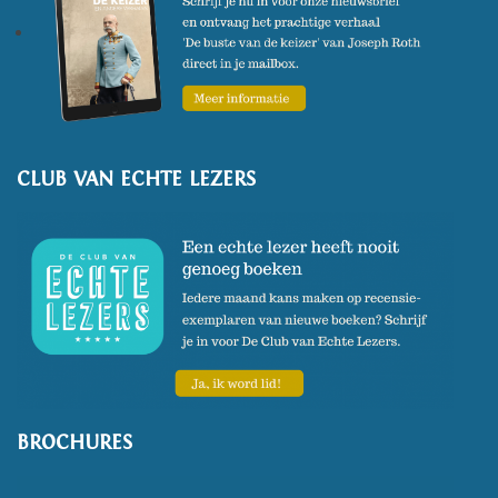
CLUB VAN ECHTE LEZERS
BROCHURES