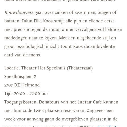
Rouwdouwers
gaat over zinken of zwemmen, buigen of
barsten. Falun Ellie Koos smijt alle pijn en ellende eerst
met precisie tegen de muur, om er vervolgens vol liefde en
mededogen naar te kijken. Met een uitgebeende stijl en
groot psychologisch inzicht toont Koos de ambivalente
aard van de mens.
Locatie: Theater Het Speelhuis (Theaterzaal)
Speelhuisplein 2
5707 DZ Helmond
Tijd: 20:00 – 22:00 uur
Toegangskosten: Donateurs van het Literair Café kunnen
met hun code twee plaatsen reserveren. Ongeveer een
week voor aanvang gaan de overgebleven plaatsen in de