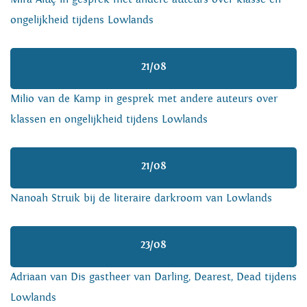
ongelijkheid tijdens Lowlands
21/08
Milio van de Kamp in gesprek met andere auteurs over
klassen en ongelijkheid tijdens Lowlands
21/08
Nanoah Struik bij de literaire darkroom van Lowlands
23/08
Adriaan van Dis gastheer van Darling, Dearest, Dead tijdens
Lowlands