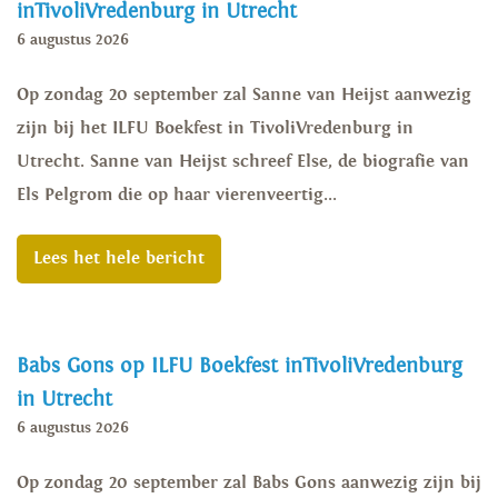
inTivoliVredenburg in Utrecht
6 augustus 2026
Op zondag 20 september zal Sanne van Heijst aanwezig
zijn bij het ILFU Boekfest in TivoliVredenburg in
Utrecht. Sanne van Heijst schreef Else, de biografie van
Els Pelgrom die op haar vierenveertig...
Lees het hele bericht
Babs Gons op ILFU Boekfest inTivoliVredenburg
in Utrecht
6 augustus 2026
Op zondag 20 september zal Babs Gons aanwezig zijn bij