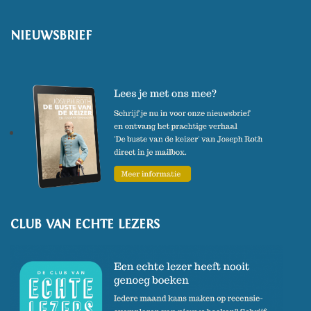
NIEUWSBRIEF
CLUB VAN ECHTE LEZERS