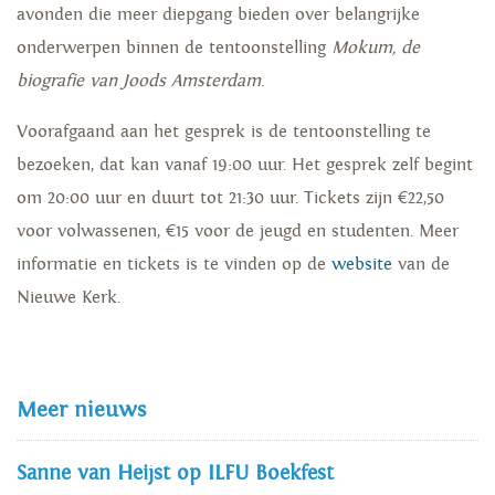
avonden die meer diepgang bieden over belangrijke
onderwerpen binnen de tentoonstelling
Mokum, de
biografie van Joods Amsterdam
.
Voorafgaand aan het gesprek is de tentoonstelling te
bezoeken, dat kan vanaf 19:00 uur. Het gesprek zelf begint
om 20:00 uur en duurt tot 21:30 uur. Tickets zijn €22,50
voor volwassenen, €15 voor de jeugd en studenten. Meer
informatie en tickets is te vinden op de
website
van de
Nieuwe Kerk.
Meer nieuws
Sanne van Heijst op ILFU Boekfest