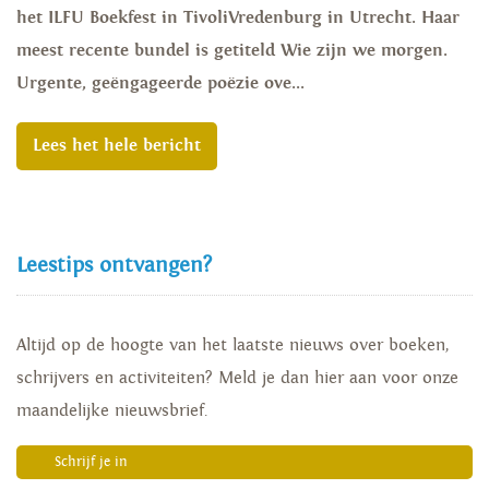
het ILFU Boekfest in TivoliVredenburg in Utrecht. Haar
meest recente bundel is getiteld Wie zijn we morgen.
Urgente, geëngageerde poëzie ove...
Lees het hele bericht
Leestips ontvangen?
Altijd op de hoogte van het laatste nieuws over boeken,
schrijvers en activiteiten? Meld je dan hier aan voor onze
maandelijke nieuwsbrief.
Schrijf je in