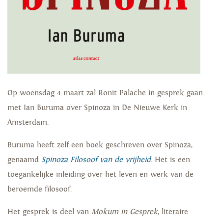
Op woensdag 4 maart zal Ronit Palache in gesprek gaan
met Ian Buruma over Spinoza in De Nieuwe Kerk in
Amsterdam.
Buruma heeft zelf een boek geschreven over Spinoza,
genaamd
Spinoza Filosoof van de vrijheid
. Het is een
toegankelijke inleiding over het leven en werk van de
beroemde filosoof.
Het gesprek is deel van
Mokum in Gesprek
, literaire