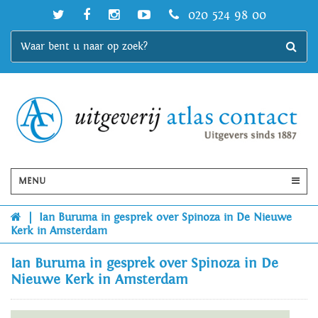
020 524 98 00
MENU
|
Ian Buruma in gesprek over Spinoza in De Nieuwe
Kerk in Amsterdam
Ian Buruma in gesprek over Spinoza in De
Nieuwe Kerk in Amsterdam