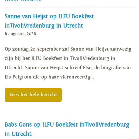
Sanne van Heijst op ILFU Boekfest
inTivoliVredenburg in Utrecht
6 augustus 2026
Op zondag 20 september zal Sanne van Heijst aanwezig
zijn bij het ILFU Boekfest in TivoliVredenburg in
Utrecht. Sanne van Heijst schreef Else, de biografie van
Els Pelgrom die op haar vierenveertig...
Lees het hele bericht
Babs Gons op ILFU Boekfest inTivoliVredenburg
in Utrecht