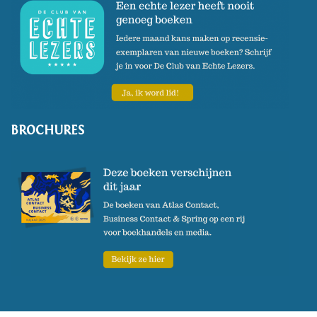
BROCHURES