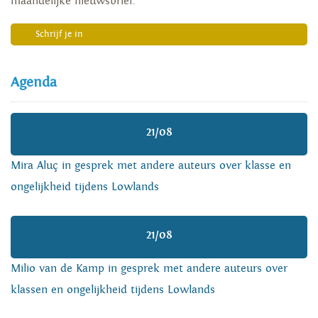
maandelijke nieuwsbrief.
Schrijf je in
Agenda
21/08
Mira Aluç in gesprek met andere auteurs over klasse en
ongelijkheid tijdens Lowlands
21/08
Milio van de Kamp in gesprek met andere auteurs over
klassen en ongelijkheid tijdens Lowlands