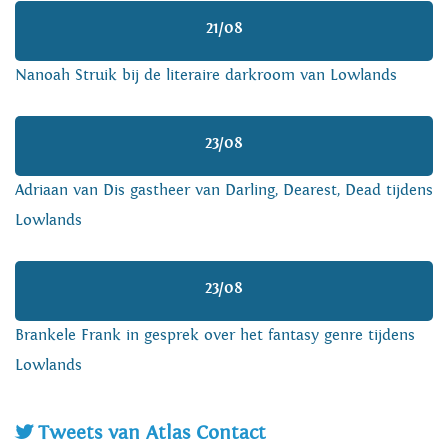
21/08
Nanoah Struik bij de literaire darkroom van Lowlands
23/08
Adriaan van Dis gastheer van Darling, Dearest, Dead tijdens
Lowlands
23/08
Brankele Frank in gesprek over het fantasy genre tijdens
Lowlands
Tweets van Atlas Contact