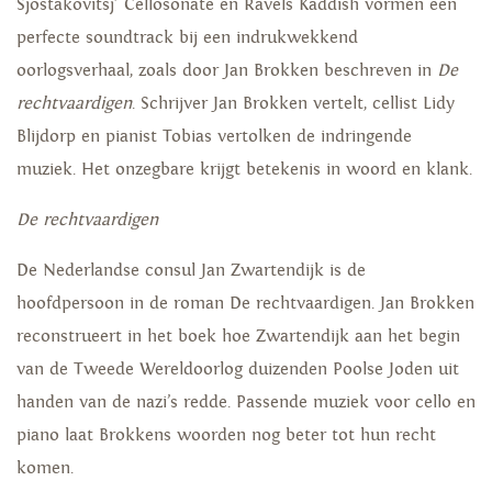
Sjostakovitsj’ Cellosonate en Ravels Kaddish vormen een
perfecte soundtrack bij een indrukwekkend
oorlogsverhaal, zoals door Jan Brokken beschreven in
De
rechtvaardigen
. Schrijver Jan Brokken vertelt, cellist Lidy
Blijdorp en pianist Tobias vertolken de indringende
muziek. Het onzegbare krijgt betekenis in woord en klank.
De rechtvaardigen
De Nederlandse consul Jan Zwartendijk is de
hoofdpersoon in de roman De rechtvaardigen. Jan Brokken
reconstrueert in het boek hoe Zwartendijk aan het begin
van de Tweede Wereldoorlog duizenden Poolse Joden uit
handen van de nazi’s redde. Passende muziek voor cello en
piano laat Brokkens woorden nog beter tot hun recht
komen.