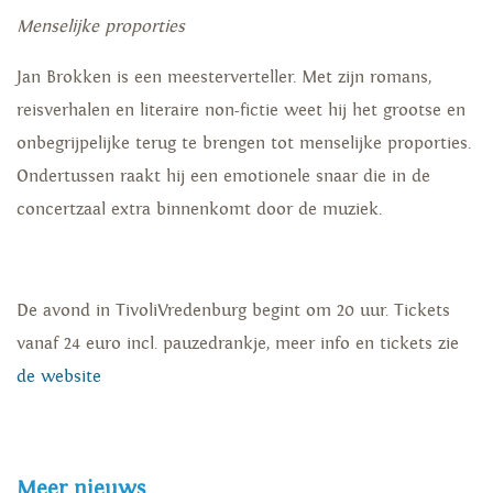
Menselijke proporties
Jan Brokken is een meesterverteller. Met zijn romans,
reisverhalen en literaire non-fictie weet hij het grootse en
onbegrijpelijke terug te brengen tot menselijke proporties.
Ondertussen raakt hij een emotionele snaar die in de
concertzaal extra binnenkomt door de muziek.
De avond in TivoliVredenburg begint om 20 uur. Tickets
vanaf 24 euro incl. pauzedrankje, meer info en tickets zie
de website
Meer nieuws