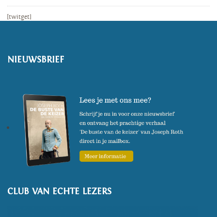
[twitget]
NIEUWSBRIEF
CLUB VAN ECHTE LEZERS