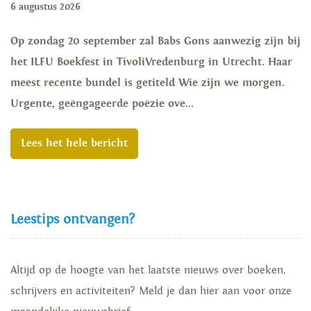
6 augustus 2026
Op zondag 20 september zal Babs Gons aanwezig zijn bij
het ILFU Boekfest in TivoliVredenburg in Utrecht. Haar
meest recente bundel is getiteld Wie zijn we morgen.
Urgente, geëngageerde poëzie ove...
Lees het hele bericht
Leestips ontvangen?
Altijd op de hoogte van het laatste nieuws over boeken,
schrijvers en activiteiten? Meld je dan hier aan voor onze