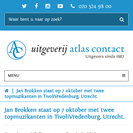
020 524 98 00
MENU
|
Jan Brokken staat op 7 oktober met twee
topmuzikanten in TivoliVredenburg, Utrecht.
Jan Brokken staat op 7 oktober met twee
topmuzikanten in TivoliVredenburg, Utrecht.