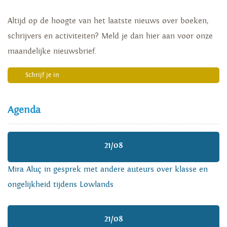
Altijd op de hoogte van het laatste nieuws over boeken,
schrijvers en activiteiten? Meld je dan hier aan voor onze
maandelijke nieuwsbrief.
Schrijf je in
Agenda
21/08
Mira Aluç in gesprek met andere auteurs over klasse en
ongelijkheid tijdens Lowlands
21/08