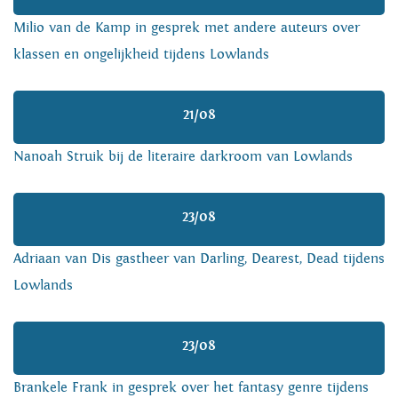
Milio van de Kamp in gesprek met andere auteurs over
klassen en ongelijkheid tijdens Lowlands
21/08
Nanoah Struik bij de literaire darkroom van Lowlands
23/08
Adriaan van Dis gastheer van Darling, Dearest, Dead tijdens
Lowlands
23/08
Brankele Frank in gesprek over het fantasy genre tijdens