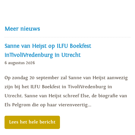
Meer nieuws
Sanne van Heijst op ILFU Boekfest
inTivoliVredenburg in Utrecht
6 augustus 2026
Op zondag 20 september zal Sanne van Heijst aanwezig
zijn bij het ILFU Boekfest in TivoliVredenburg in
Utrecht. Sanne van Heijst schreef Else, de biografie van
Els Pelgrom die op haar vierenveertig...
Lees het hele bericht