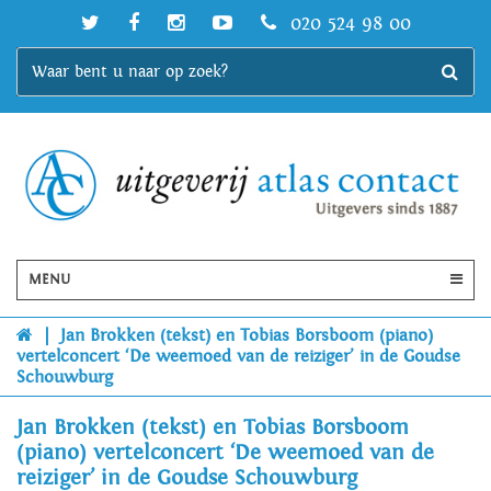
020 524 98 00
MENU
|
Jan Brokken (tekst) en Tobias Borsboom (piano)
vertelconcert ‘De weemoed van de reiziger’ in de Goudse
Schouwburg
Jan Brokken (tekst) en Tobias Borsboom
(piano) vertelconcert ‘De weemoed van de
reiziger’ in de Goudse Schouwburg