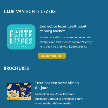
CLUB VAN ECHTE LEZERS
BROCHURES