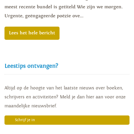
meest recente bundel is getiteld Wie zijn we morgen.
Urgente, geëngageerde poëzie ove...
Lees het hele bericht
Leestips ontvangen?
Altijd op de hoogte van het laatste nieuws over boeken,
schrijvers en activiteiten? Meld je dan hier aan voor onze
maandelijke nieuwsbrief.
Schrijf je in