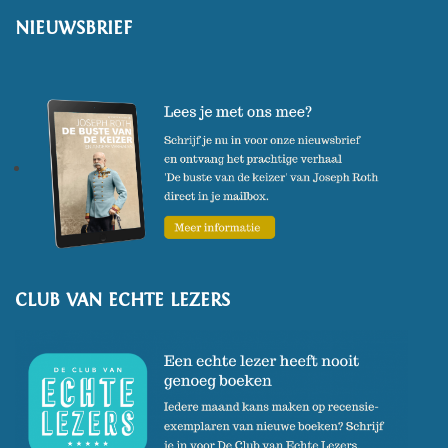
NIEUWSBRIEF
CLUB VAN ECHTE LEZERS