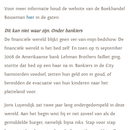
Voor meer informatie houd de website van de Boekhandel
Bouwman
hier
in de gaten.
Dit kan niet waar zijn. Onder bankiers
De financiële wereld blijkt geen ver-van-mijn-bedshow. De
financiële wereld is het bed zelf. En toen op 15 september
2008 de Amerikaanse bank Lehman Brothers failliet ging,
stortte dat bed op een haar na in. Bankiers in de City
hamsterden voedsel, zetten hun geld om in goud, of
bereidden de evacuatie van hun kinderen naar het
platteland voor.
Joris Luyendijk zat twee jaar lang ondergedompeld in deze
wereld. Aan het begin wist hij er net zoveel van als de
gemiddelde burger, namelijk bijna niks. Stap voor stap