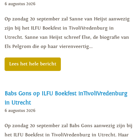
6 augustus 2026
Op zondag 20 september zal Sanne van Heijst aanwezig
zijn bij het ILFU Boekfest in TivoliVredenburg in
Utrecht. Sanne van Heijst schreef Else, de biografie van
Els Pelgrom die op haar vierenveertig...
Lees het hele bericht
Babs Gons op ILFU Boekfest inTivoliVredenburg
in Utrecht
6 augustus 2026
Op zondag 20 september zal Babs Gons aanwezig zijn bij
het ILFU Boekfest in TivoliVredenburg in Utrecht. Haar