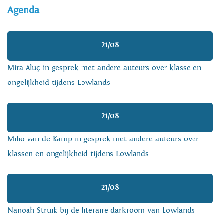
Agenda
21/08
Mira Aluç in gesprek met andere auteurs over klasse en
ongelijkheid tijdens Lowlands
21/08
Milio van de Kamp in gesprek met andere auteurs over
klassen en ongelijkheid tijdens Lowlands
21/08
Nanoah Struik bij de literaire darkroom van Lowlands