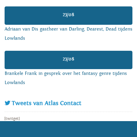
23/08
Adriaan van Dis gastheer van Darling, Dearest, Dead tijdens
Lowlands
23/08
Brankele Frank in gesprek over het fantasy genre tijdens
Lowlands
Tweets van Atlas Contact
[twitget]