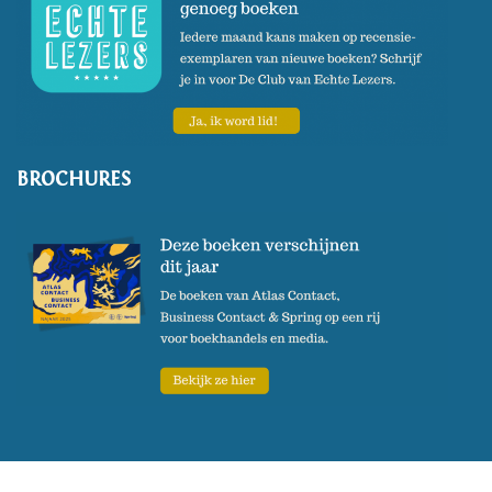
BROCHURES