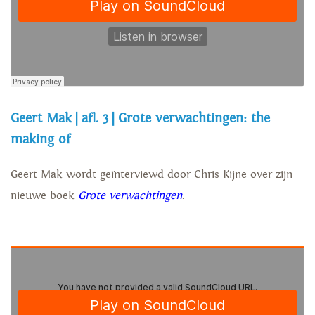
Geert Mak | afl. 3 | Grote verwachtingen: the
making of
Geert Mak wordt geïnterviewd door Chris Kijne over zijn
nieuwe boek
Grote verwachtingen
.