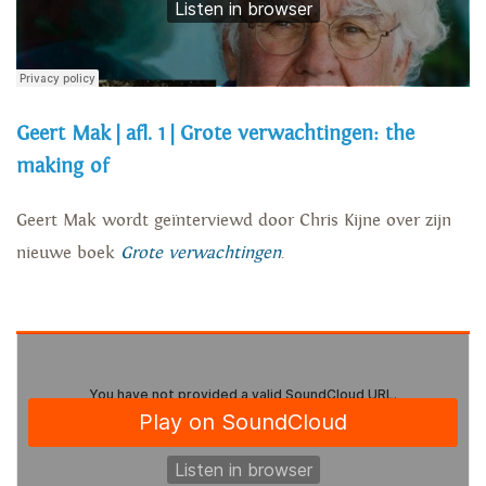
Geert Mak | afl. 1 | Grote verwachtingen: the
making of
Geert Mak wordt geïnterviewd door Chris Kijne over zijn
nieuwe boek
Grote verwachtingen
.