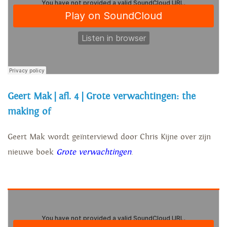
Geert Mak | afl. 4 | Grote verwachtingen: the
making of
Geert Mak wordt geïnterviewd door Chris Kijne over zijn
nieuwe boek
Grote verwachtingen
.