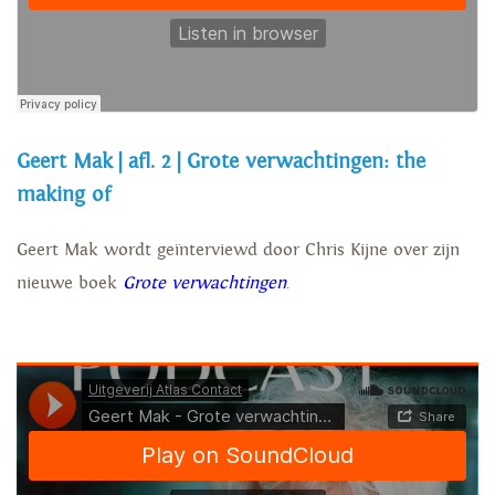
Geert Mak | afl. 2 | Grote verwachtingen: the
making of
Geert Mak wordt geïnterviewd door Chris Kijne over zijn
nieuwe boek
Grote verwachtingen
.