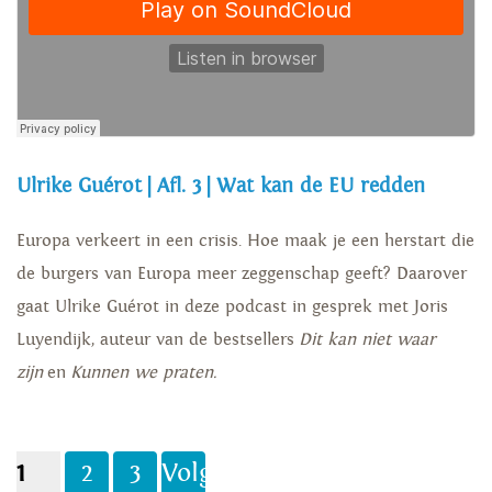
Ulrike Guérot | Afl. 3 | Wat kan de EU redden
Europa verkeert in een crisis. Hoe maak je een herstart die
de burgers van Europa meer zeggenschap geeft? Daarover
gaat Ulrike Guérot in deze podcast in gesprek met Joris
Luyendijk, auteur van de bestsellers
Dit kan niet waar
zijn
en
Kunnen we praten.
1
2
3
Volgende