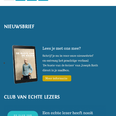
NIEUWSBRIEF
CLUB VAN ECHTE LEZERS