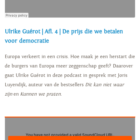
Ulrike Guérot | Afl. 4 | De prijs die we betalen
voor democratie
Europa verkeert in een crisis. Hoe maak je een herstart die
de burgers van Europa meer zeggenschap geeft? Daarover
gaat Ulrike Guérot in deze podcast in gesprek met Joris
Luyendijk, auteur van de bestsellers
Dit kan niet waar
zijn
en
Kunnen we praten.