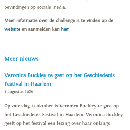
bevindingen op sociale media.
Meer informatie over de challenge is te vinden op de
website
en aanmelden kan
hier
.
Meer nieuws
Veronica Buckley te gast op het Geschiedenis
Festival in Haarlem
5 augustus 2026
Op zaterdag 17 oktober is Veronica Buckley te gast op
het Geschiedenis Festival in Haarlem. Veronica Buckley
geeft op het festival een lezing over haar onlangs