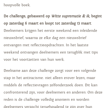
hoopvolle boek.
De challenge, gebaseerd op
Witte suprematie & ik
, begint
op zaterdag 6 maart en loopt tot zaterdag 13 maart
.
Deelnemers krijgen het eerste weekend een inleidende
nieuwsbrief, waarna ze elke dag een nieuwsbrief
ontvangen met reflectieopdrachten. In het laatste
weekend ontvangen deelnemers een terugblik met tips
voor het voortzetten van hun werk.
Deelname aan deze challenge zorgt voor een volgende
stap in het antiracisme: niet alleen erover lezen, maar
middels de reflectievragen zelfonderzoek doen. Dit kan
confronterend zijn, voor deelnemers en anderen. Om deze
reden is de challenge volledig anoniem en worden
deelnemers verzocht terughoudend te zijn over hun