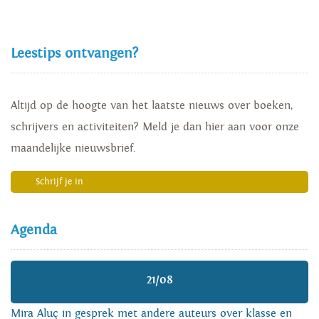
Leestips ontvangen?
Altijd op de hoogte van het laatste nieuws over boeken,
schrijvers en activiteiten? Meld je dan hier aan voor onze
maandelijke nieuwsbrief.
Schrijf je in
Agenda
21/08
Mira Aluç in gesprek met andere auteurs over klasse en