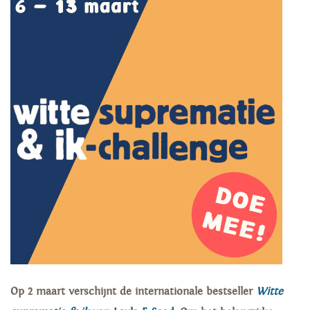
Op 2 maart verschijnt de internationale bestseller
Witte