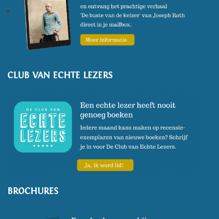
CLUB VAN ECHTE LEZERS
BROCHURES