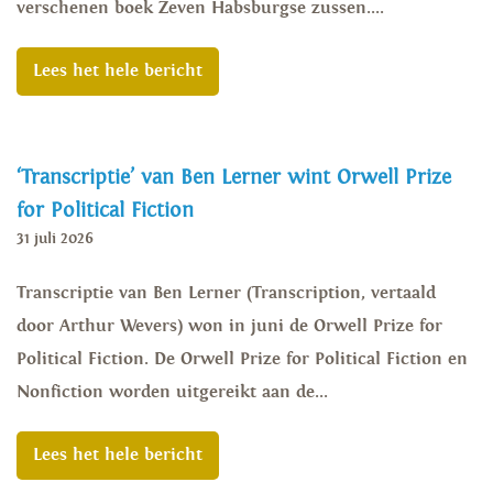
verschenen boek Zeven Habsburgse zussen....
Lees het hele bericht
‘Transcriptie’ van Ben Lerner wint Orwell Prize
for Political Fiction
31 juli 2026
Transcriptie van Ben Lerner (Transcription, vertaald
door Arthur Wevers) won in juni de Orwell Prize for
Political Fiction. De Orwell Prize for Political Fiction en
Nonfiction worden uitgereikt aan de...
Lees het hele bericht