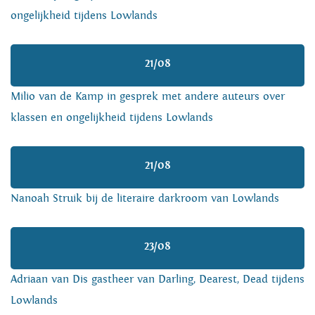
ongelijkheid tijdens Lowlands
21/08
Milio van de Kamp in gesprek met andere auteurs over
klassen en ongelijkheid tijdens Lowlands
21/08
Nanoah Struik bij de literaire darkroom van Lowlands
23/08
Adriaan van Dis gastheer van Darling, Dearest, Dead tijdens
Lowlands