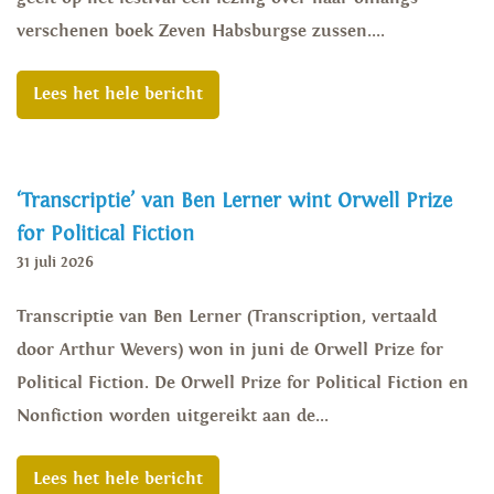
verschenen boek Zeven Habsburgse zussen....
Lees het hele bericht
‘Transcriptie’ van Ben Lerner wint Orwell Prize
for Political Fiction
31 juli 2026
Transcriptie van Ben Lerner (Transcription, vertaald
door Arthur Wevers) won in juni de Orwell Prize for
Political Fiction. De Orwell Prize for Political Fiction en
Nonfiction worden uitgereikt aan de...
Lees het hele bericht