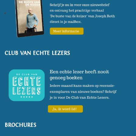
CLUB VAN ECHTE LEZERS
BROCHURES