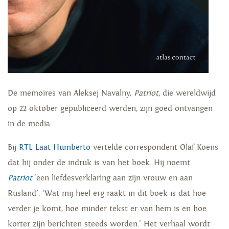
De memoires van Aleksej Navalny,
Patriot
, die wereldwijd
op 22 oktober gepubliceerd werden, zijn goed ontvangen
in de media.
Bij
RTL Laat Humberto
vertelde correspondent Olaf Koens
dat hij onder de indruk is van het boek. Hij noemt
Patriot
‘een liefdesverklaring aan zijn vrouw en aan
Rusland’. ‘Wat mij heel erg raakt in dit boek is dat hoe
verder je komt, hoe minder tekst er van hem is en hoe
korter zijn berichten steeds worden.’ Het verhaal wordt