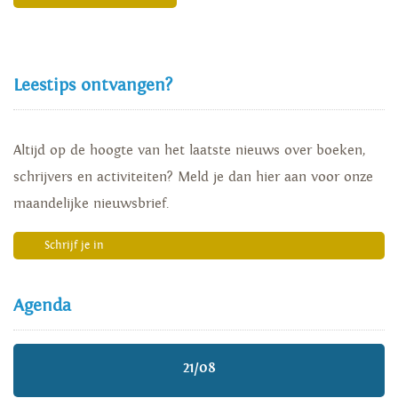
Leestips ontvangen?
Altijd op de hoogte van het laatste nieuws over boeken,
schrijvers en activiteiten? Meld je dan hier aan voor onze
maandelijke nieuwsbrief.
Schrijf je in
Agenda
21/08