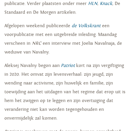
publicatie. Verder plaatsten onder meer
HLN
,
Knack
, De
Standaard en De Morgen artikelen.
Afgelopen weekend publiceerde
de Volkskrant
een
voorpublicatie met een uitgebreide inleiding. Maandag
verscheen in
NRC
een interview met Joelia Navalnaja, de
weduwe van Navalny.
Aleksej Navalny begon aan
Patriot
kort na zijn vergiftiging
in 2020. Het omvat zijn levensverhaal: zijn jeugd, zijn
wending naar activisme, zijn huwelijk en familie, zijn
toewijding aan het uitdagen van het regime dat erop uit is
hem het zwijgen op te leggen en zijn overtuiging dat
verandering niet kan worden tegengehouden en
onvermijdelijk zal komen.