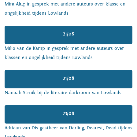
Mira Aluç in gesprek met andere auteurs over klasse en
ongelijkheid tijdens Lowlands
21/08
Milio van de Kamp in gesprek met andere auteurs over
klassen en ongelijkheid tijdens Lowlands
21/08
Nanoah Struik bij de literaire darkroom van Lowlands
23/08
Adriaan van Dis gastheer van Darling, Dearest, Dead tijdens