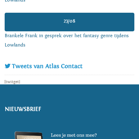
Lowlands
23/08
Brankele Frank in gesprek over het fantasy genre tijdens
Lowlands
Tweets van Atlas Contact
[twitget]
NIEUWSBRIEF