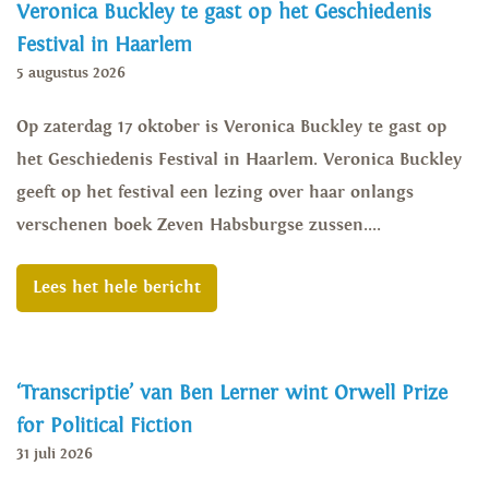
Veronica Buckley te gast op het Geschiedenis
Festival in Haarlem
5 augustus 2026
Op zaterdag 17 oktober is Veronica Buckley te gast op
het Geschiedenis Festival in Haarlem. Veronica Buckley
geeft op het festival een lezing over haar onlangs
verschenen boek Zeven Habsburgse zussen....
Lees het hele bericht
‘Transcriptie’ van Ben Lerner wint Orwell Prize
for Political Fiction
31 juli 2026