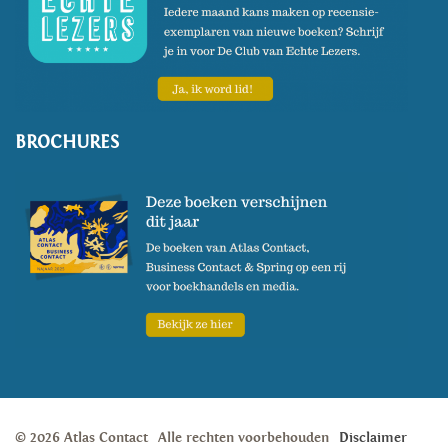
BROCHURES
© 2026 Atlas Contact
Alle rechten voorbehouden
Disclaimer