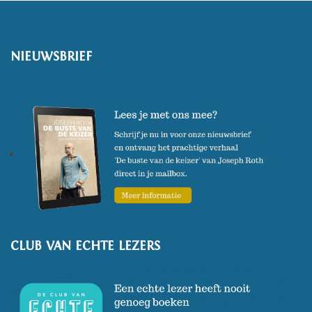
NIEUWSBRIEF
CLUB VAN ECHTE LEZERS