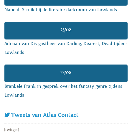
Nanoah Struik bij de literaire darkroom van Lowlands
23/08
Adriaan van Dis gastheer van Darling, Dearest, Dead tijdens
Lowlands
23/08
Brankele Frank in gesprek over het fantasy genre tijdens
Lowlands
Tweets van Atlas Contact
[twitget]