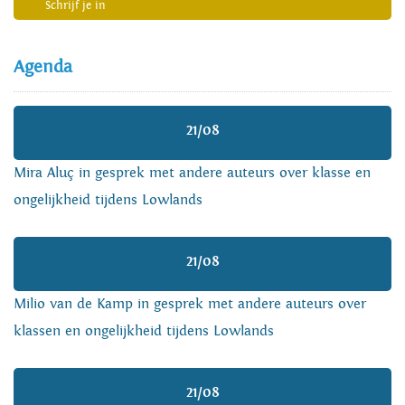
Schrijf je in
Agenda
21/08
Mira Aluç in gesprek met andere auteurs over klasse en
ongelijkheid tijdens Lowlands
21/08
Milio van de Kamp in gesprek met andere auteurs over
klassen en ongelijkheid tijdens Lowlands
21/08