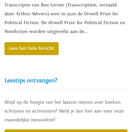
Transcriptie van Ben Lerner (Transcription, vertaald
door Arthur Wevers) won in juni de Orwell Prize for
Political Fiction. De Orwell Prize for Political Fiction en
Nonfiction worden uitgereikt aan de...
Lees het hele bericht
Leestips ontvangen?
Altijd op de hoogte van het laatste nieuws over boeken,
schrijvers en activiteiten? Meld je dan hier aan voor onze
maandelijke nieuwsbrief.