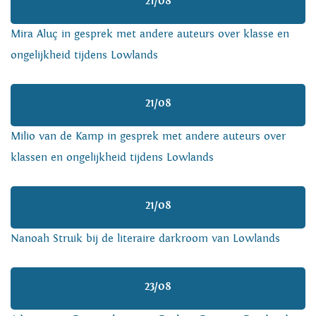
21/08
Mira Aluç in gesprek met andere auteurs over klasse en
ongelijkheid tijdens Lowlands
21/08
Milio van de Kamp in gesprek met andere auteurs over
klassen en ongelijkheid tijdens Lowlands
21/08
Nanoah Struik bij de literaire darkroom van Lowlands
23/08