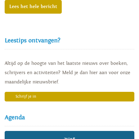
Lees het hele bericht
Leestips ontvangen?
Altijd op de hoogte van het laatste nieuws over boeken,
schrijvers en activiteiten? Meld je dan hier aan voor onze
maandelijke nieuwsbrief.
Schrijf je in
Agenda