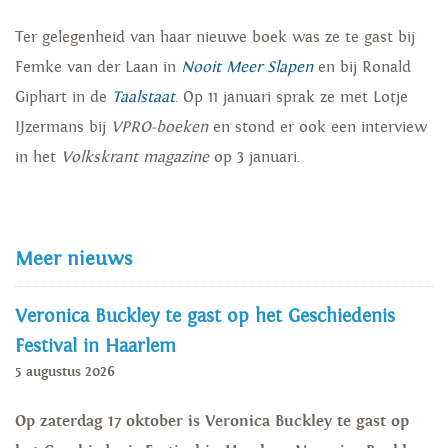
Ter gelegenheid van haar nieuwe boek was ze te gast bij
Femke van der Laan in
Nooit Meer Slapen
en bij Ronald
Giphart in de
Taalstaat
. Op 11 januari sprak ze met Lotje
IJzermans bij
VPRO-boeken
en stond er ook een interview
in het
Volkskrant magazine
op 3 januari.
Meer nieuws
Veronica Buckley te gast op het Geschiedenis
Festival in Haarlem
5 augustus 2026
Op zaterdag 17 oktober is Veronica Buckley te gast op