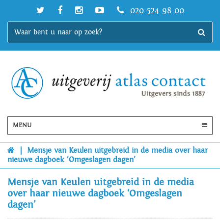
020 524 98 00
MENU
|
Mensje van Keulen uitgebreid in de media over haar
nieuwe dagboek ‘Omgeslagen dagen’
Mensje van Keulen uitgebreid in de media
over haar nieuwe dagboek ‘Omgeslagen
dagen’