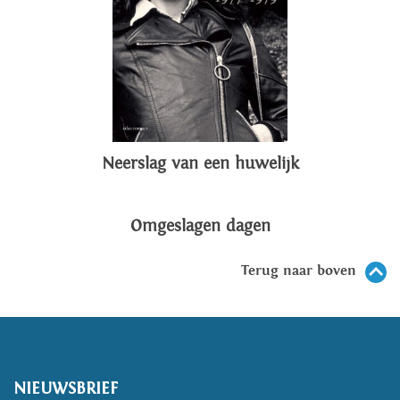
Neerslag van een huwelijk
Omgeslagen dagen
Terug naar boven
NIEUWSBRIEF