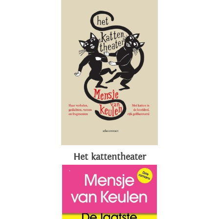
Het kattentheater