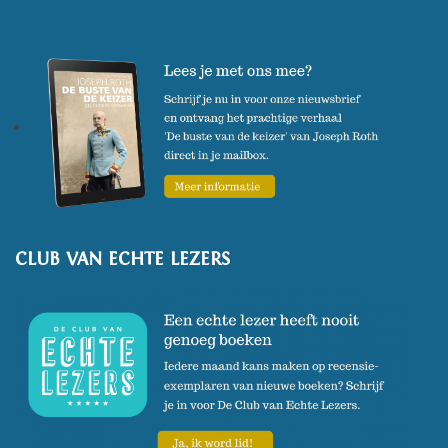
CLUB VAN ECHTE LEZERS