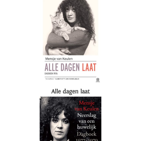
Alle dagen laat