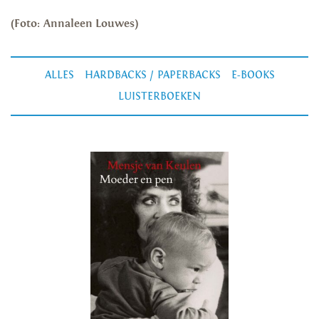
(Foto: Annaleen Louwes)
ALLES
HARDBACKS / PAPERBACKS
E-BOOKS
LUISTERBOEKEN