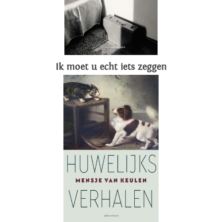
Ik moet u echt iets zeggen