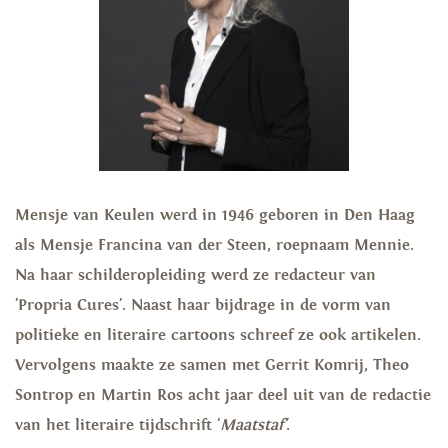
Mensje van Keulen werd in 1946 geboren in Den Haag
als Mensje Francina van der Steen, roepnaam Mennie.
Na haar schilderopleiding werd ze redacteur van
'Propria Cures'. Naast haar bijdrage in de vorm van
politieke en literaire cartoons schreef ze ook artikelen.
Vervolgens maakte ze samen met Gerrit Komrij, Theo
Sontrop en Martin Ros acht jaar deel uit van de redactie
van het literaire tijdschrift '
Maatstaf'
.