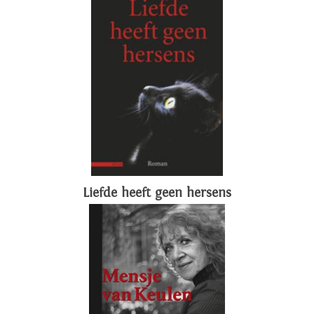
Liefde heeft geen hersens