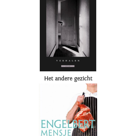
Het andere gezicht