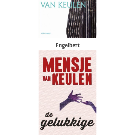
Engelbert