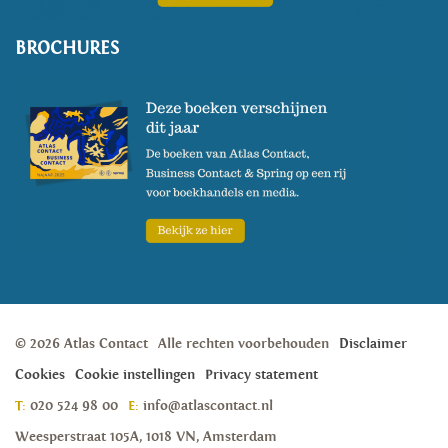
BROCHURES
© 2026 Atlas Contact
Alle rechten voorbehouden
Disclaimer
Cookies
Cookie instellingen
Privacy statement
T:
020 524 98 00
E:
info@atlascontact.nl
Weesperstraat 105A, 1018 VN, Amsterdam