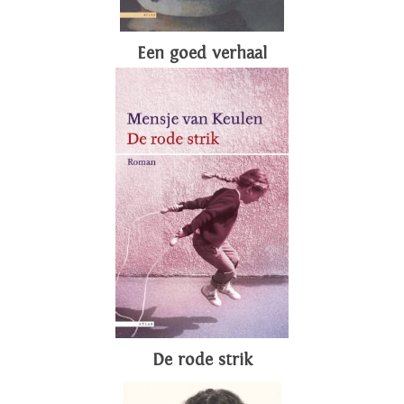
Een goed verhaal
De rode strik