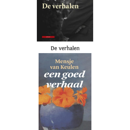
De verhalen