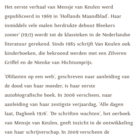
Het eerste verhaal van Mensje van Keulen werd
gepubliceerd in 1969 in 'Hollands Maandblad'. Haar
inmiddels vele malen herdrukte debuut Bleekers
zomer' (1972) wordt tot de klassieken in de Nederlandse
literatuur gerekend. Sinds 1985 schrijft Van Keulen ook
kinderboeken, die bekroond werden met een Zilveren
Griffel en de Nienke van Hichtumprijs.
'Olifanten op een web', geschreven naar aanleiding van
de dood van haar moeder, is haar eerste
autobiografische boek. In 2006 verscheen, naar
aanleiding van haar zestigste verjaardag, 'Alle dagen
laat, Dagboek 1976'. 'De schriften wachten', het oerboek
van Mensje van Keulen, geeft inzicht in de ontwikkeling
van haar schrijverschap. In 2009 verscheen de