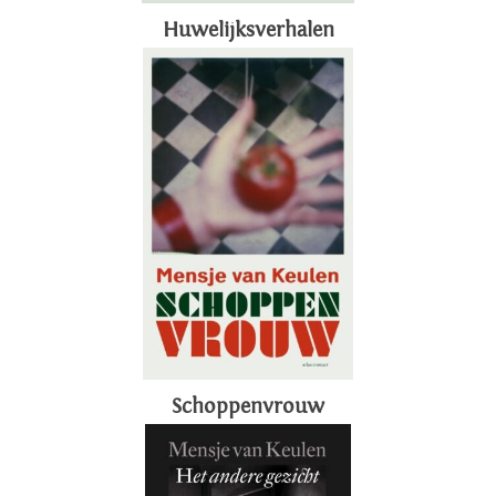
Huwelijksverhalen
Schoppenvrouw