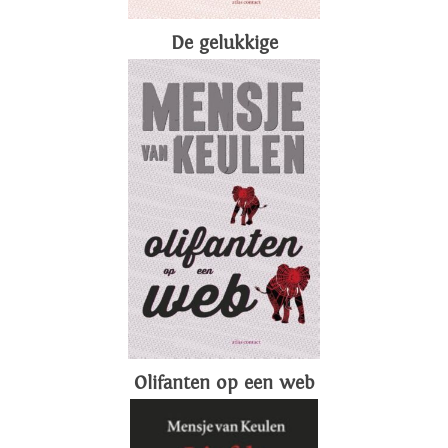
De gelukkige
Olifanten op een web