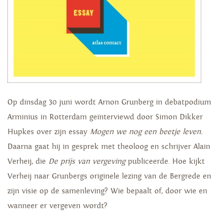
Op dinsdag 30 juni wordt Arnon Grunberg in debatpodium
Arminius in Rotterdam geïnterviewd door Simon Dikker
Hupkes over zijn essay
Mogen we nog een beetje leven.
Daarna gaat hij in gesprek met theoloog en schrijver Alain
Verheij, die
De prijs van vergeving
publiceerde. Hoe kijkt
Verheij naar Grunbergs originele lezing van de Bergrede en
zijn visie op de samenleving? Wie bepaalt of, door wie en
wanneer er vergeven wordt?