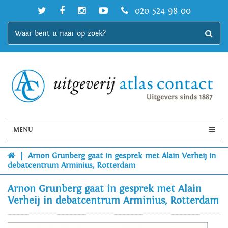
020 524 98 00
MENU
|
Arnon Grunberg gaat in gesprek met Alain Verheij in
debatcentrum Arminius, Rotterdam
Arnon Grunberg gaat in gesprek met Alain
Verheij in debatcentrum Arminius, Rotterdam