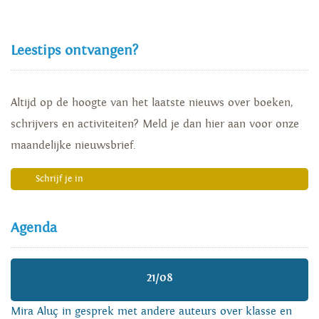
Leestips ontvangen?
Altijd op de hoogte van het laatste nieuws over boeken,
schrijvers en activiteiten? Meld je dan hier aan voor onze
maandelijke nieuwsbrief.
Schrijf je in
Agenda
21/08
Mira Aluç in gesprek met andere auteurs over klasse en