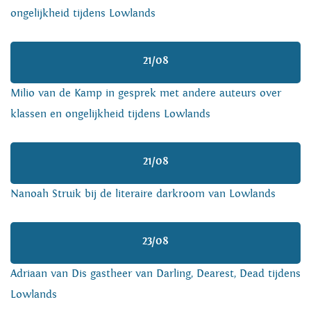
ongelijkheid tijdens Lowlands
21/08
Milio van de Kamp in gesprek met andere auteurs over
klassen en ongelijkheid tijdens Lowlands
21/08
Nanoah Struik bij de literaire darkroom van Lowlands
23/08
Adriaan van Dis gastheer van Darling, Dearest, Dead tijdens
Lowlands