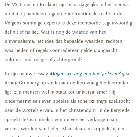
De VS, Israël en Rusland zijn bijna dagelijks in het nieuws
omdat zij handelen tegen de internationale rechtsorde.
Volgens sommige experts is deze rechtsorde tegenwoordig
definitief failliet. Wat is nog de waarde van het
universalisme, het idee dat bepaalde waarden, rechten,
waarheden of regels voor iedereen gelden, ongeacht
cultuur, land, religie of achtergrond?
In zijn nieuwe essay
Mogen we nog een beetje leven?
gaat
Arnon Grunberg op zoek naar de kernvraag die hieronder
ligt: zijn mensen wel in staat tot universalisme? Hij
onderneemt een even speelse als scherpzinnige zoektocht
naar de wortels ervan, in het christendom. In de Bergrede
spreekt Jezus namelijk een universeel verlangen aan:
verlost worden van lijden. Maar daaraan koppelt hij een