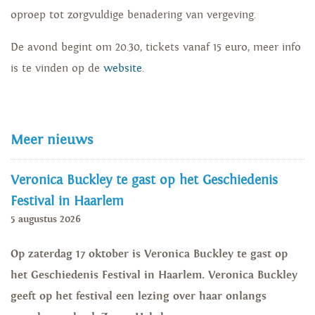
oproep tot zorgvuldige benadering van vergeving.
De avond begint om 20.30, tickets vanaf 15 euro, meer info
is te vinden op de
website
.
Meer nieuws
Veronica Buckley te gast op het Geschiedenis
Festival in Haarlem
5 augustus 2026
Op zaterdag 17 oktober is Veronica Buckley te gast op
het Geschiedenis Festival in Haarlem. Veronica Buckley
geeft op het festival een lezing over haar onlangs