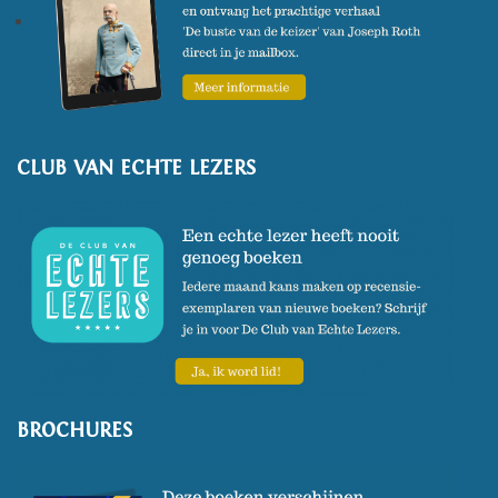
CLUB VAN ECHTE LEZERS
BROCHURES