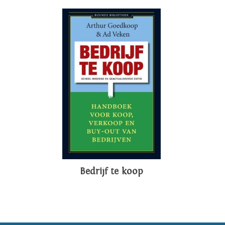
Bedrijf te koop