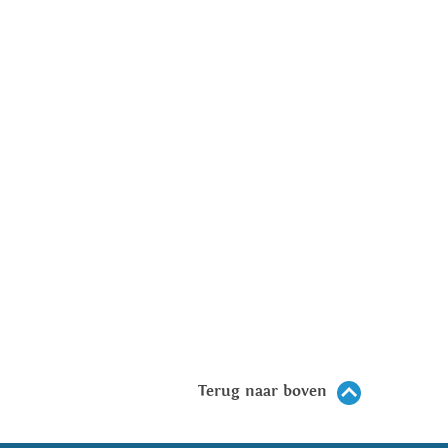
Terug naar boven