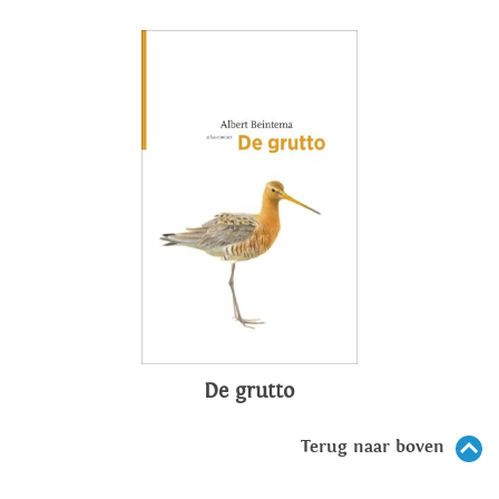
De grutto
Terug naar boven