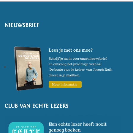
NIEUWSBRIEF
CLUB VAN ECHTE LEZERS