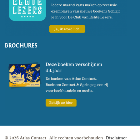
BROCHURES
© 2026 Atlas Contact
Alle rechten voorbehouden
Disclaimer