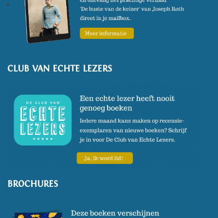
CLUB VAN ECHTE LEZERS
BROCHURES