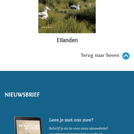
Eilanden
Terug naar boven
NIEUWSBRIEF