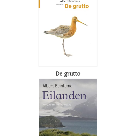
De grutto