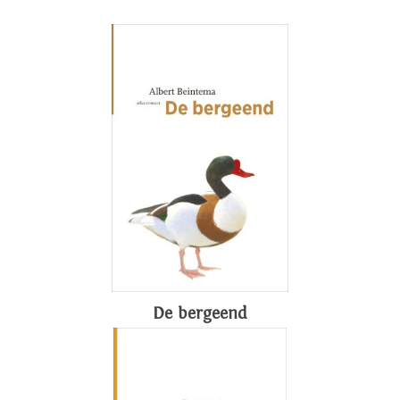
De bergeend