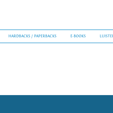
HARDBACKS / PAPERBACKS
E-BOOKS
LUIST