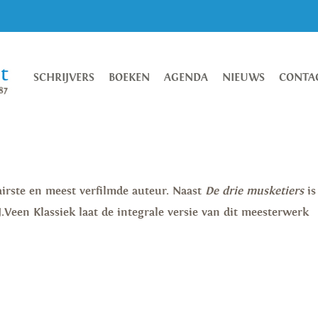
SCHRIJVERS
BOEKEN
AGENDA
NIEUWS
CONTA
irste en meest verfilmde auteur. Naast
De drie musketiers
is
.Veen Klassiek laat de integrale versie van dit meesterwerk