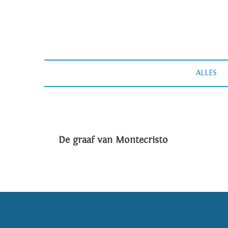
ALLES
De graaf van Montecristo