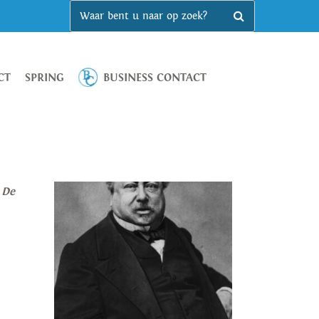
CT
SPRING
BUSINESS CONTACT
De