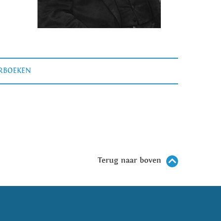
ERBOEKEN
Terug naar boven