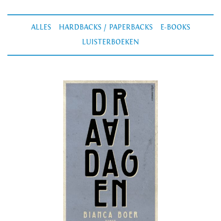
ALLES
HARDBACKS / PAPERBACKS
E-BOOKS
LUISTERBOEKEN