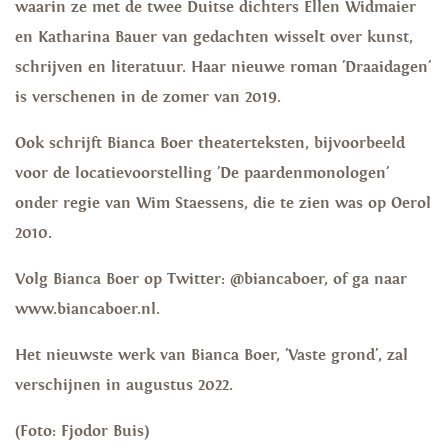
waarin ze met de twee Duitse dichters Ellen Widmaier
en Katharina Bauer van gedachten wisselt over kunst,
schrijven en literatuur. Haar nieuwe roman 'Draaidagen'
is verschenen in de zomer van 2019.
Ook schrijft Bianca Boer theaterteksten, bijvoorbeeld
voor de locatievoorstelling 'De paardenmonologen'
onder regie van Wim Staessens, die te zien was op Oerol
2010.
Volg Bianca Boer op Twitter: @biancaboer, of ga naar
www.biancaboer.nl.
Het nieuwste werk van Bianca Boer, 'Vaste grond', zal
verschijnen in augustus 2022.
(Foto: Fjodor Buis)