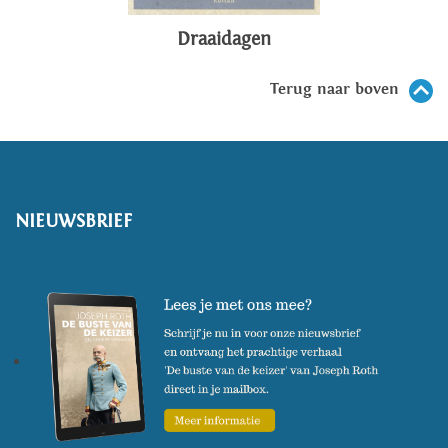
Draaidagen
Terug naar boven
NIEUWSBRIEF