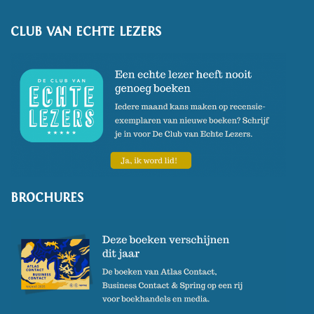
CLUB VAN ECHTE LEZERS
BROCHURES