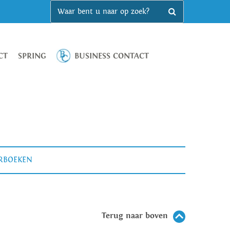
CT
SPRING
BUSINESS CONTACT
ERBOEKEN
Terug naar boven