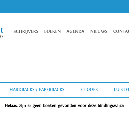
SCHRIJVERS
BOEKEN
AGENDA
NIEUWS
CONTA
HARDBACKS / PAPERBACKS
E-BOOKS
LUIST
Helaas, zijn er geen boeken gevonden voor deze bindingswijze.