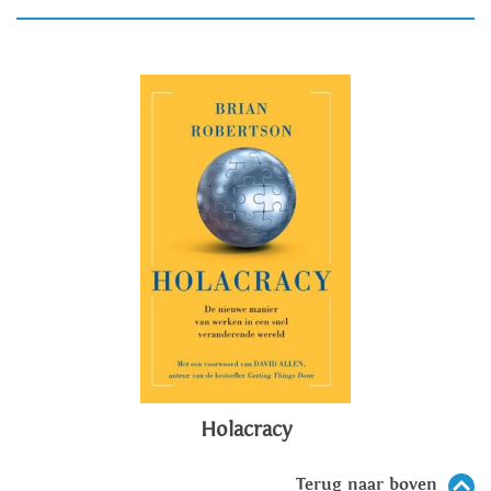
Holacracy
Terug naar boven