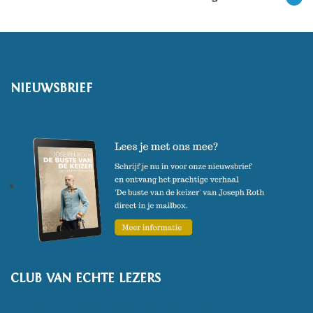
NIEUWSBRIEF
CLUB VAN ECHTE LEZERS