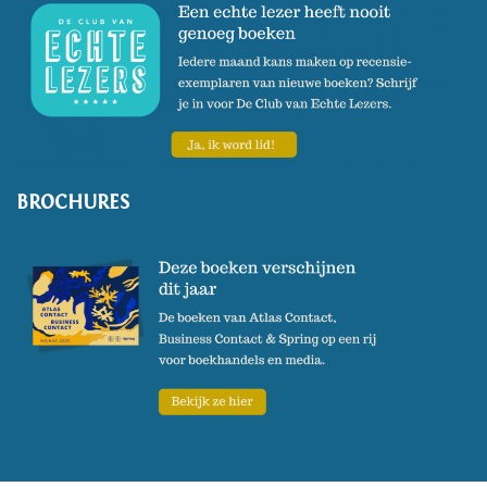
BROCHURES